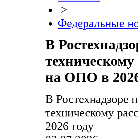
>
Федеральные н
В Ростехнадз
техническому
на ОПО в 2026
В Ростехнадзоре 
техническому рас
2026 году