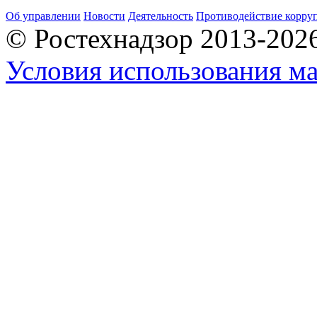
Об управлении
Новости
Деятельность
Противодействие корру
© Ростехнадзор 2013-202
Условия использования ма