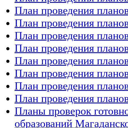
План проведения планов
План проведения планов
План проведения планов
План проведения планов
План проведения планов
План проведения планов
План проведения планов
План проведения планов
Планы проверок готов
образований Магаданско