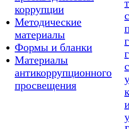
коррупции
Методические
материалы
Формы и бланки
Материалы
антикоррупционного
просвещения