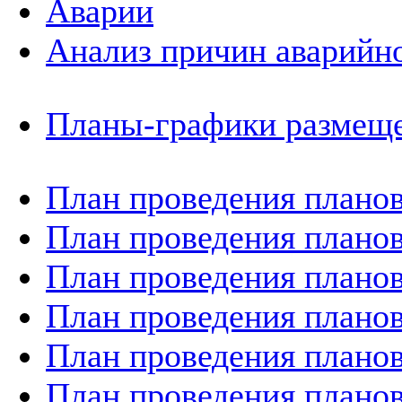
Аварии
Анализ причин аварийно
Планы-графики размеще
План проведения планов
План проведения планов
План проведения планов
План проведения планов
План проведения планов
План проведения планов