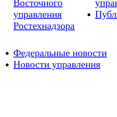
Восточного
упра
управления
Публ
Ростехнадзора
Федеральные новости
Новости управления