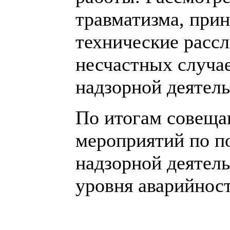
травматизма, при
технические рассл
несчастных случае
надзорной деятель
По итогам совеща
мероприятий по 
надзорной деятел
уровня аварийност