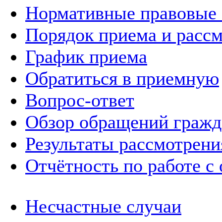
Нормативные правовые
Порядок приема и расс
График приема
Обратиться в приемную
Вопрос-ответ
Обзор обращений гражд
Результаты рассмотрен
Отчётность по работе с
Несчастные случаи