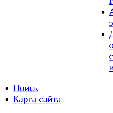
Поиск
Карта сайта