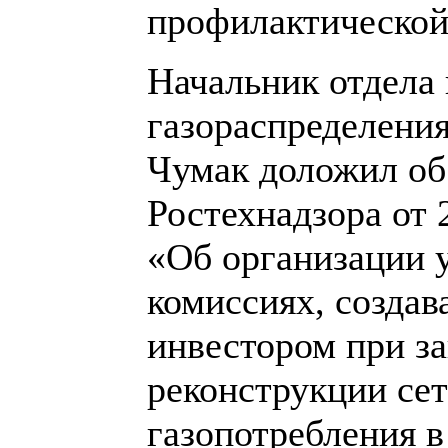
профилактической
Начальник отдела 
газораспределения
Чумак доложил об
Ростехнадзора от 
«Об организации 
комиссиях, созда
инвестором при з
реконструкции сет
газопотребления в