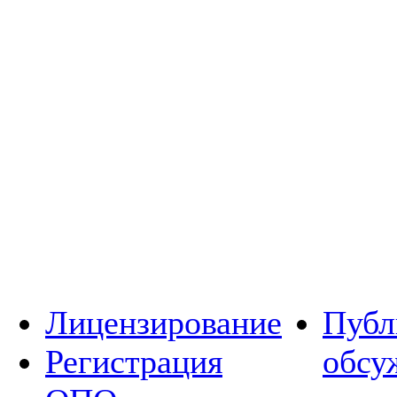
Лицензирование
Публ
Регистрация
обсу