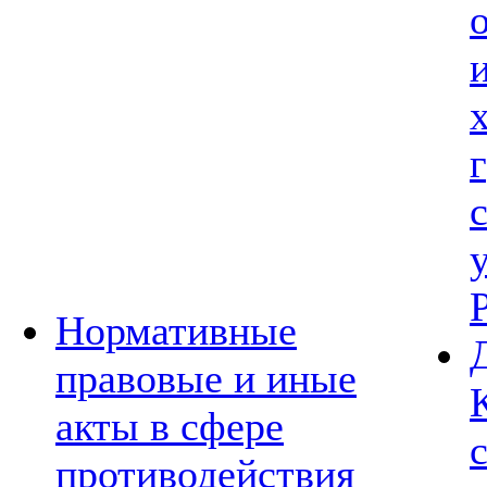
Нормативные
правовые и иные
акты в сфере
противодействия