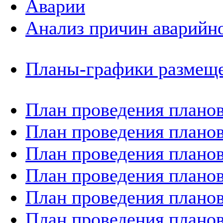
Аварии
Анализ причин аварийно
Планы-графики размеще
План проведения планов
План проведения планов
План проведения планов
План проведения планов
План проведения планов
План проведения планов