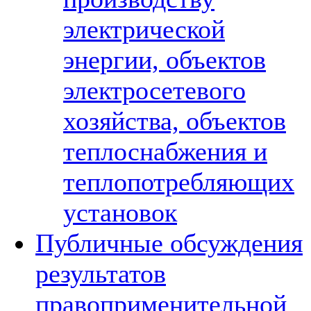
электрической
энергии, объектов
электросетевого
хозяйства, объектов
теплоснабжения и
теплопотребляющих
установок
Публичные обсуждения
результатов
правоприменительной