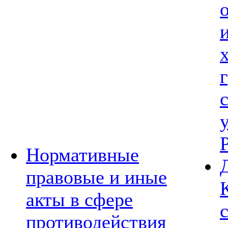
Нормативные
правовые и иные
акты в сфере
противодействия