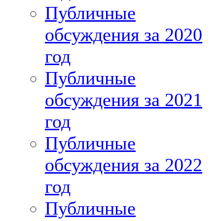
Публичные
обсуждения за 2020
год
Публичные
обсуждения за 2021
год
Публичные
обсуждения за 2022
год
Публичные