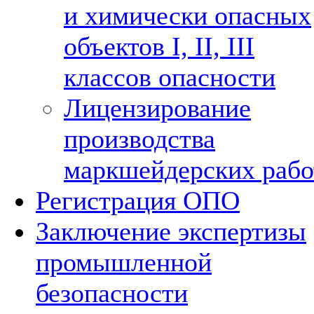
и химически опасных
объектов I, II, III
классов опасности
Лицензирование
производства
маркшейдерских рабо
Регистрация ОПО
Заключение экспертизы
промышленной
безопасности