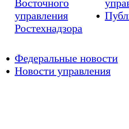
Восточного
упра
управления
Публ
Ростехнадзора
Федеральные новости
Новости управления