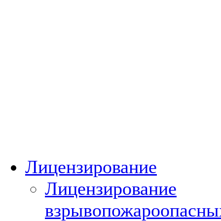
Лицензирование
Лицензирование
взрывопожароопасны