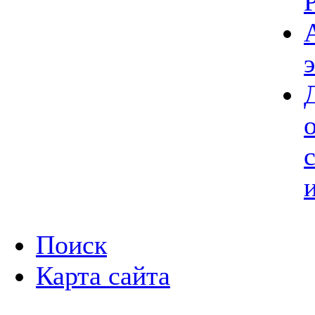
Поиск
Карта сайта