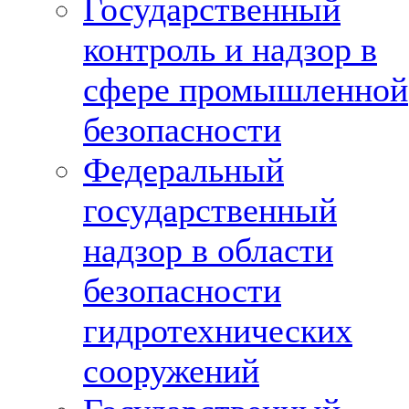
Государственный
контроль и надзор в
сфере промышленной
безопасности
Федеральный
государственный
надзор в области
безопасности
гидротехнических
сооружений