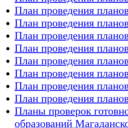
План проведения планов
План проведения планов
План проведения планов
План проведения планов
План проведения планов
План проведения планов
План проведения планов
План проведения планов
Планы проверок готов
образований Магаданско