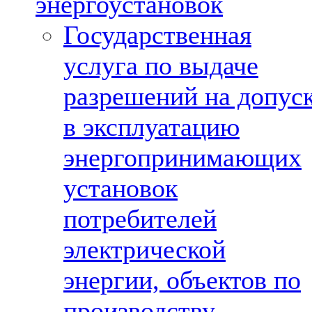
энергоустановок
Государственная
услуга по выдаче
разрешений на допус
в эксплуатацию
энергопринимающих
установок
потребителей
электрической
энергии, объектов по
производству