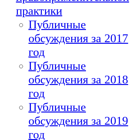
практики
Публичные
обсуждения за 2017
год
Публичные
обсуждения за 2018
год
Публичные
обсуждения за 2019
год