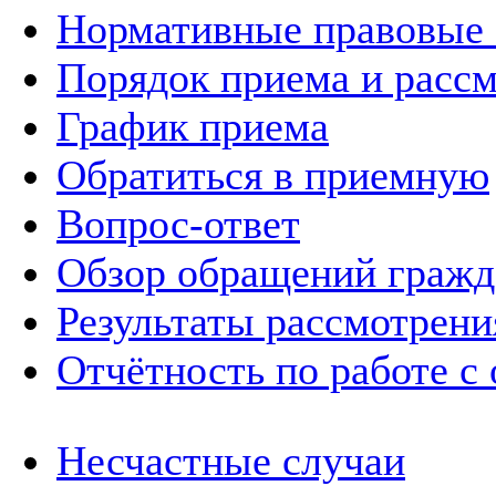
Нормативные правовые
Порядок приема и расс
График приема
Обратиться в приемную
Вопрос-ответ
Обзор обращений гражд
Результаты рассмотрен
Отчётность по работе с
Несчастные случаи