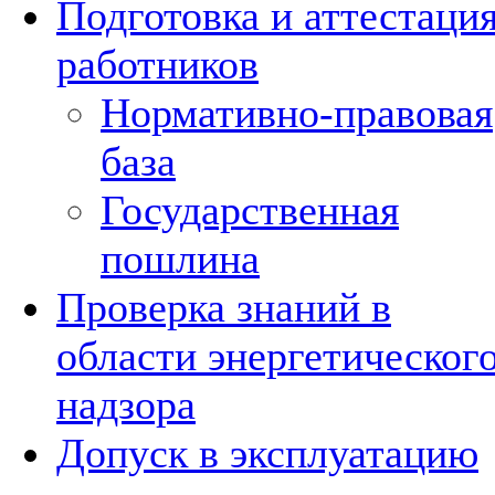
Подготовка и аттестаци
работников
Нормативно-правовая
база
Государственная
пошлина
Проверка знаний в
области энергетическог
надзора
Допуск в эксплуатацию