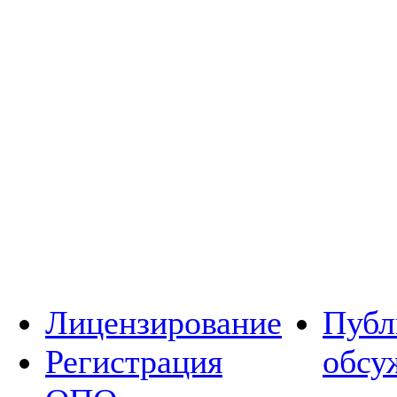
Лицензирование
Публ
Регистрация
обсу