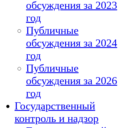
обсуждения за 2023
год
Публичные
обсуждения за 2024
год
Публичные
обсуждения за 2026
год
Государственный
контроль и надзор