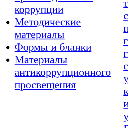
коррупции
Методические
материалы
Формы и бланки
Материалы
антикоррупционного
просвещения