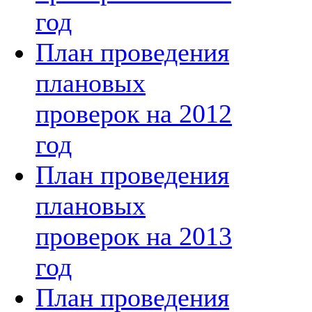
год
План проведения
плановых
проверок на 2012
год
План проведения
плановых
проверок на 2013
год
План проведения