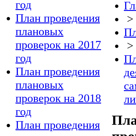
год
Гл
План проведения
плановых
Пл
проверок на 2017
год
Пл
План проведения
де
плановых
са
проверок на 2018
ли
год
Пла
План проведения