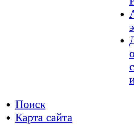
Поиск
Карта сайта