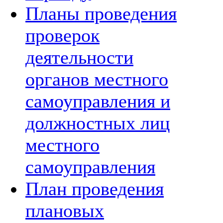
Планы проведения
проверок
деятельности
органов местного
самоуправления и
должностных лиц
местного
самоуправления
План проведения
плановых