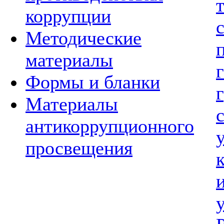
коррупции
Методические
материалы
Формы и бланки
Материалы
антикоррупционного
просвещения