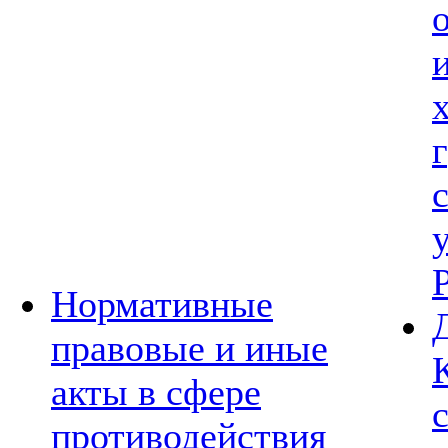
Нормативные
правовые и иные
акты в сфере
противодействия