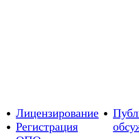
Лицензирование
Публ
Регистрация
обсу