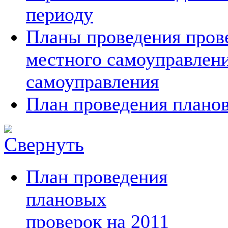
периоду
Планы проведения прове
местного самоуправлен
самоуправления
План проведения планов
План проведения
плановых
проверок на 2011