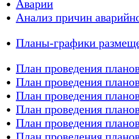
Аварии
Анализ причин аварийно
Планы-графики размеще
План проведения планов
План проведения планов
План проведения планов
План проведения планов
План проведения планов
План проведения планов