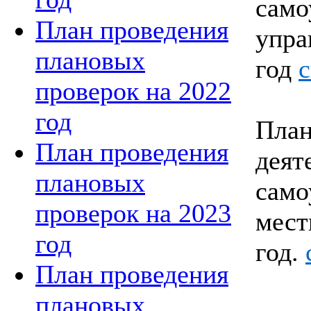
само
План проведения
упра
плановых
год
с
проверок на 2022
год
План
План проведения
деят
плановых
само
проверок на 2023
мест
год
год.
План проведения
плановых