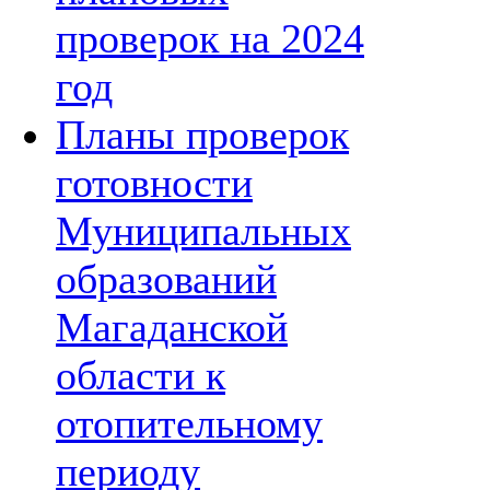
проверок на 2024
год
Планы проверок
готовности
Муниципальных
образований
Магаданской
области к
отопительному
периоду