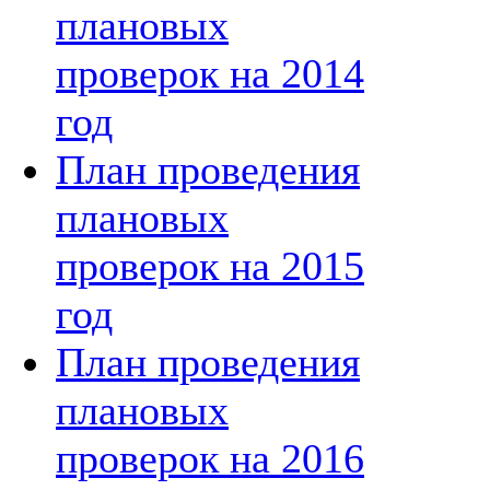
плановых
проверок на 2014
год
План проведения
плановых
проверок на 2015
год
План проведения
плановых
проверок на 2016