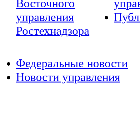
Восточного
упра
управления
Публ
Ростехнадзора
Федеральные новости
Новости управления