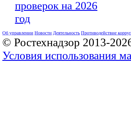
проверок на 2026
год
Об управлении
Новости
Деятельность
Противодействие корру
© Ростехнадзор 2013-202
Условия использования ма