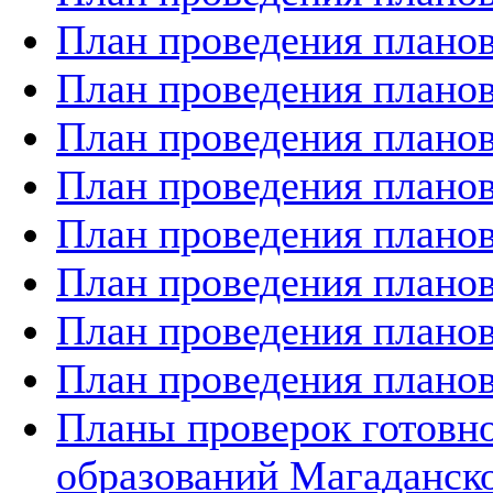
План проведения планов
План проведения планов
План проведения планов
План проведения планов
План проведения планов
План проведения планов
План проведения планов
План проведения планов
Планы проверок готов
образований Магаданско