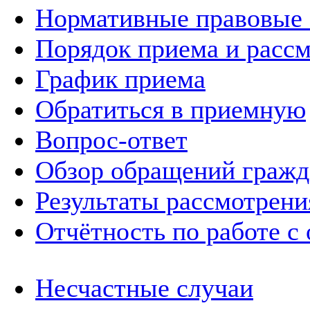
Нормативные правовые
Порядок приема и расс
График приема
Обратиться в приемную
Вопрос-ответ
Обзор обращений гражд
Результаты рассмотрен
Отчётность по работе с
Несчастные случаи