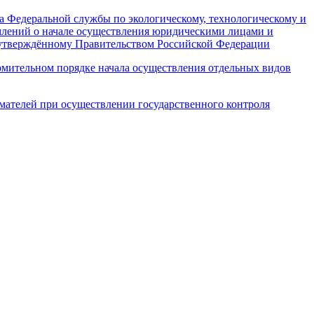
а Федеральной службы по экологическому, технологическому и
омлений о начале осуществления юридическими лицами и
 утверждённому Правительством Российской Федерации
омительном порядке начала осуществления отдельных видов
ателей при осуществлении государственного контроля