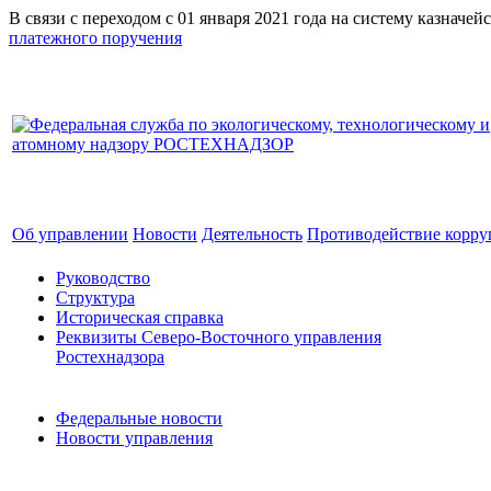
В связи с переходом с 01 января 2021 года на систему к
платежного поручения
Об управлении
Новости
Деятельность
Противодействие корр
Руководство
Структура
Историческая справка
Реквизиты Северо-Восточного управления
Ростехнадзора
Федеральные новости
Новости управления