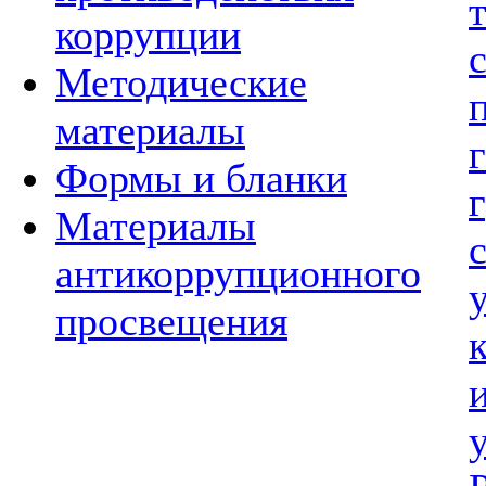
коррупции
Методические
материалы
Формы и бланки
Материалы
антикоррупционного
просвещения