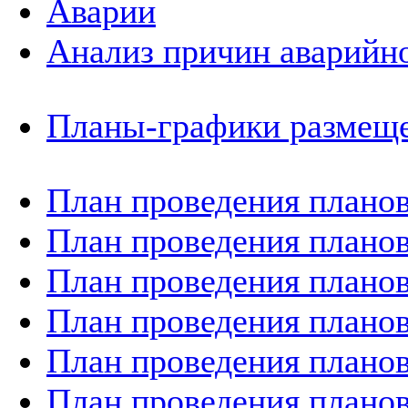
Аварии
Анализ причин аварийно
Планы-графики размеще
План проведения планов
План проведения планов
План проведения планов
План проведения планов
План проведения планов
План проведения планов