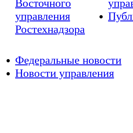
Восточного
упра
управления
Публ
Ростехнадзора
Федеральные новости
Новости управления