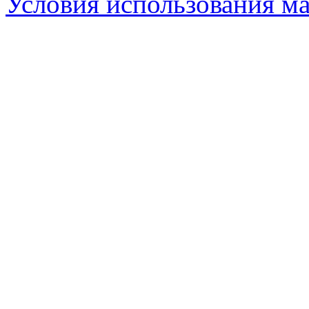
Условия использования ма