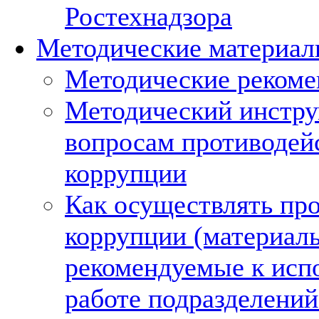
Ростехнадзора
Методические материа
Методические рекоме
Методический инстру
вопросам противодей
коррупции
Как осуществлять пр
коррупции (материал
рекомендуемые к исп
работе подразделени