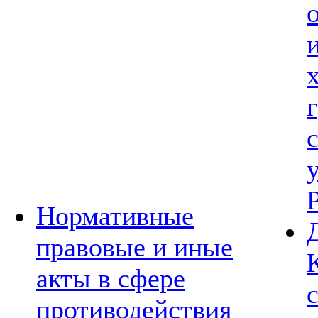
Нормативные
правовые и иные
акты в сфере
противодействия