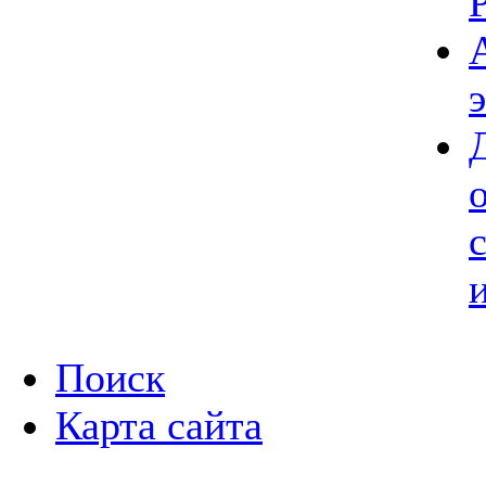
Поиск
Карта сайта