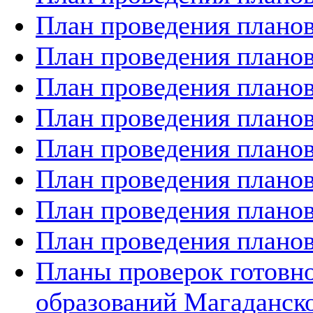
План проведения планов
План проведения планов
План проведения планов
План проведения планов
План проведения планов
План проведения планов
План проведения планов
План проведения планов
Планы проверок готов
образований Магаданско