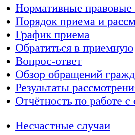
Нормативные правовые
Порядок приема и расс
График приема
Обратиться в приемную
Вопрос-ответ
Обзор обращений гражд
Результаты рассмотрен
Отчётность по работе с
Несчастные случаи