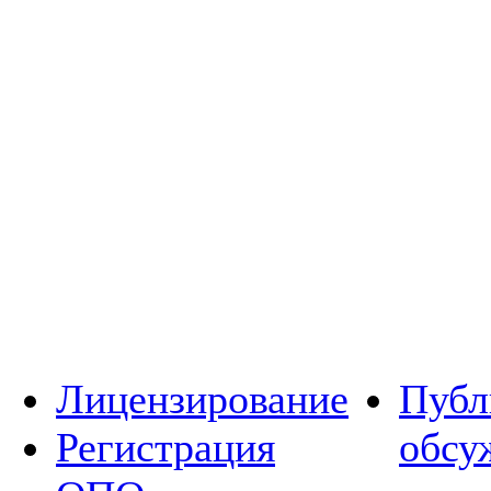
Лицензирование
Публ
Регистрация
обсу