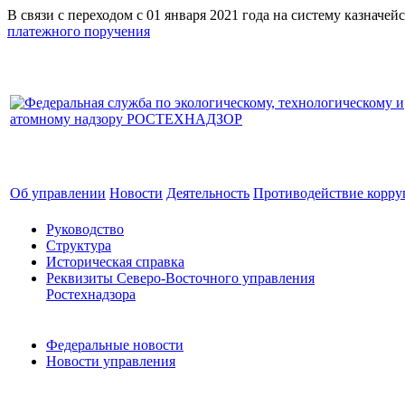
В связи с переходом с 01 января 2021 года на систему к
платежного поручения
Об управлении
Новости
Деятельность
Противодействие корр
Руководство
Структура
Историческая справка
Реквизиты Северо-Восточного управления
Ростехнадзора
Федеральные новости
Новости управления