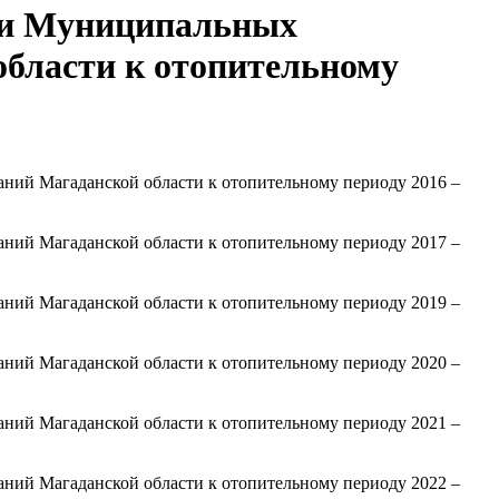
ти Муниципальных
области к отопительному
ний Магаданской области к отопительному периоду 2016 –
ний Магаданской области к отопительному периоду 2017 –
ний Магаданской области к отопительному периоду 2019 –
ний Магаданской области к отопительному периоду 2020 –
ний Магаданской области к отопительному периоду 2021 –
ний Магаданской области к отопительному периоду 2022 –