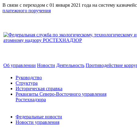
В связи с переходом с 01 января 2021 года на систему к
платежного поручения
Об управлении
Новости
Деятельность
Противодействие корр
Руководство
Структура
Историческая справка
Реквизиты Северо-Восточного управления
Ростехнадзора
Федеральные новости
Новости управления