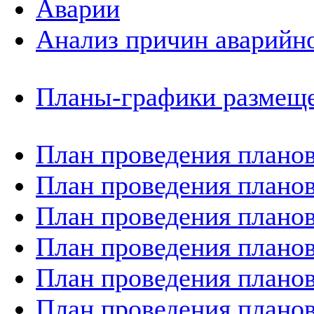
Аварии
Анализ причин аварийно
Планы-графики размеще
План проведения планов
План проведения планов
План проведения планов
План проведения планов
План проведения планов
План проведения планов