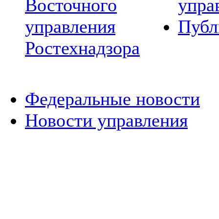
Восточного
упра
управления
Публ
Ростехнадзора
Федеральные новости
Новости управления