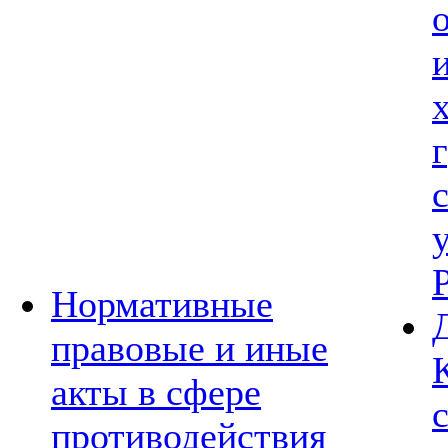
Нормативные
правовые и иные
акты в сфере
противодействия