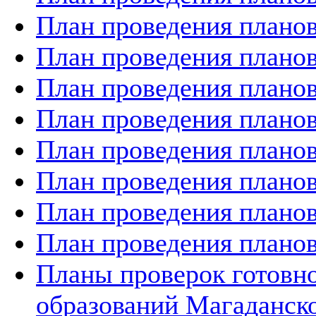
План проведения планов
План проведения планов
План проведения планов
План проведения планов
План проведения планов
План проведения планов
План проведения планов
План проведения планов
Планы проверок готов
образований Магаданско