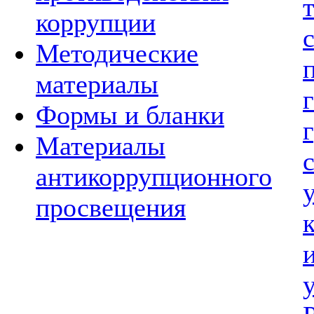
коррупции
Методические
материалы
Формы и бланки
Материалы
антикоррупционного
просвещения