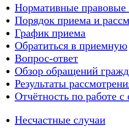
Нормативные правовые
Порядок приема и расс
График приема
Обратиться в приемную
Вопрос-ответ
Обзор обращений гражд
Результаты рассмотрен
Отчётность по работе с
Несчастные случаи