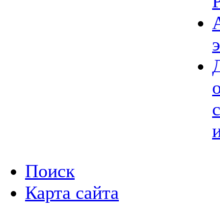
Поиск
Карта сайта