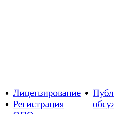
Лицензирование
Публ
Регистрация
обсу