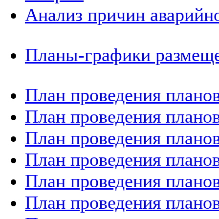
Анализ причин аварийно
Планы-графики размеще
План проведения планов
План проведения планов
План проведения планов
План проведения планов
План проведения планов
План проведения планов