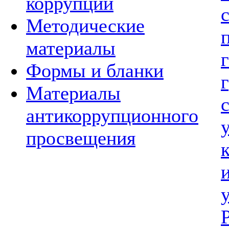
коррупции
Методические
материалы
Формы и бланки
Материалы
антикоррупционного
просвещения