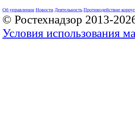
Об управлении
Новости
Деятельность
Противодействие корру
© Ростехнадзор 2013-202
Условия использования ма