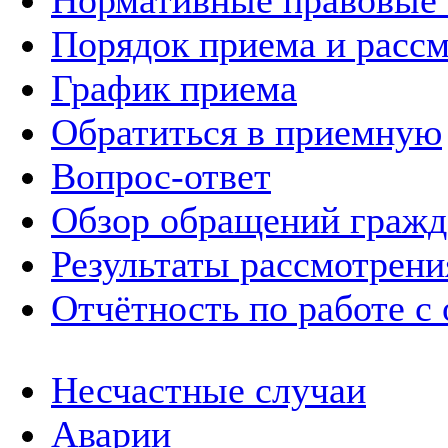
Нормативные правовые
Порядок приема и расс
График приема
Обратиться в приемную
Вопрос-ответ
Обзор обращений гражд
Результаты рассмотрен
Отчётность по работе с
Несчастные случаи
Аварии