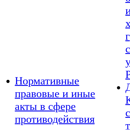
Нормативные
правовые и иные
акты в сфере
противодействия