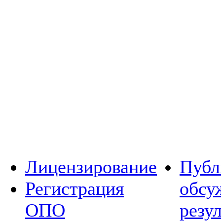
Лицензирование
Публ
Регистрация
обсу
ОПО
резу