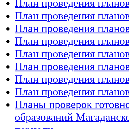
План проведения планов
План проведения планов
План проведения планов
План проведения планов
План проведения планов
План проведения планов
План проведения планов
План проведения планов
Планы проверок готов
образований Магаданско