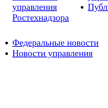
управления
Публ
Ростехнадзора
Федеральные новости
Новости управления