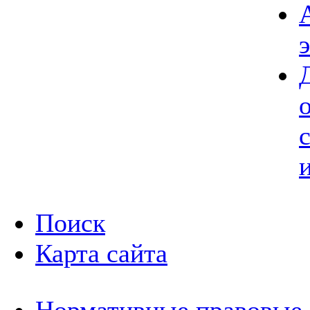
Поиск
Карта сайта