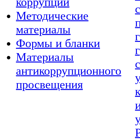
коррупции
Методические
материалы
Формы и бланки
Материалы
антикоррупционного
просвещения