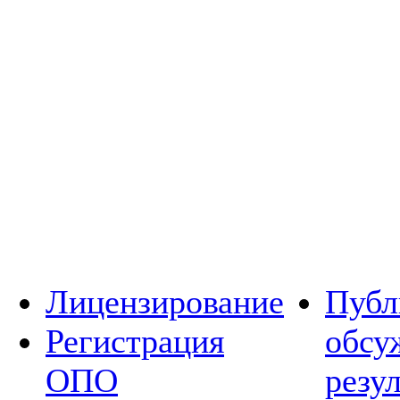
Лицензирование
Публ
Регистрация
обсу
ОПО
резу