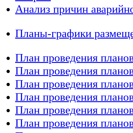
Анализ причин аварийно
Планы-графики размеще
План проведения планов
План проведения планов
План проведения планов
План проведения планов
План проведения планов
План проведения планов