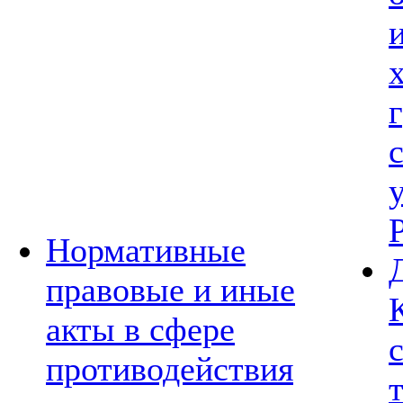
Нормативные
правовые и иные
акты в сфере
противодействия