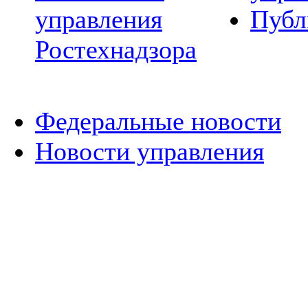
управления
Публ
Ростехнадзора
Федеральные новости
Новости управления