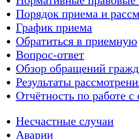
Нормативные правовые
Порядок приема и расс
График приема
Обратиться в приемную
Вопрос-ответ
Обзор обращений гражд
Результаты рассмотрен
Отчётность по работе с
Несчастные случаи
Аварии