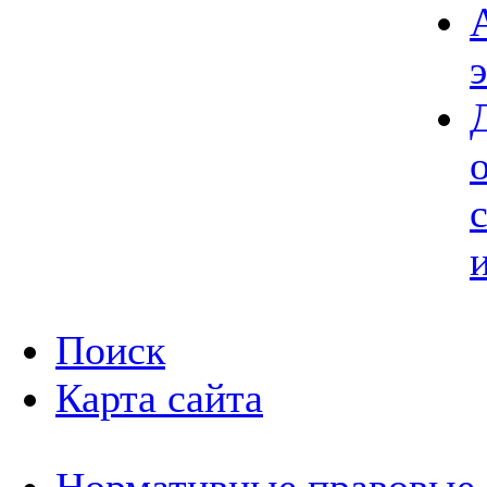
Поиск
Карта сайта