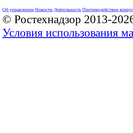
Об управлении
Новости
Деятельность
Противодействие корру
© Ростехнадзор 2013-202
Условия использования ма