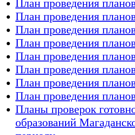
План проведения планов
План проведения планов
План проведения планов
План проведения планов
План проведения планов
План проведения планов
План проведения планов
План проведения планов
Планы проверок готов
образований Магаданско