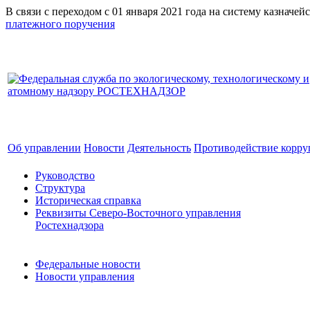
В связи с переходом с 01 января 2021 года на систему к
платежного поручения
Об управлении
Новости
Деятельность
Противодействие корр
Руководство
Структура
Историческая справка
Реквизиты Северо-Восточного управления
Ростехнадзора
Федеральные новости
Новости управления