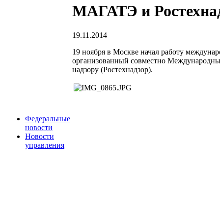
МАГАТЭ и Ростехнад
19.11.2014
19 ноября в Москве начал работу междун
организованный совместно Международным
надзору (Ростехнадзор).
Федеральные
новости
Новости
управления