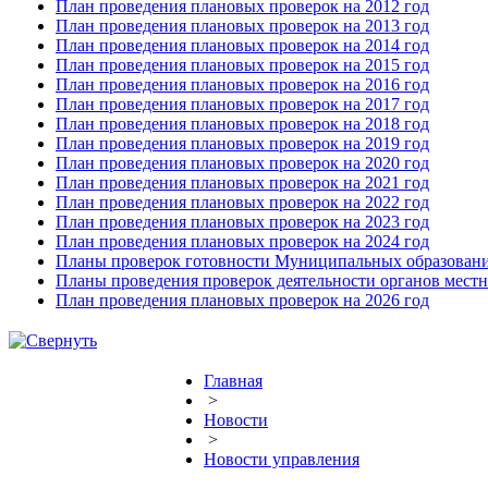
План проведения плановых проверок на 2012 год
План проведения плановых проверок на 2013 год
План проведения плановых проверок на 2014 год
План проведения плановых проверок на 2015 год
План проведения плановых проверок на 2016 год
План проведения плановых проверок на 2017 год
План проведения плановых проверок на 2018 год
План проведения плановых проверок на 2019 год
План проведения плановых проверок на 2020 год
План проведения плановых проверок на 2021 год
План проведения плановых проверок на 2022 год
План проведения плановых проверок на 2023 год
План проведения плановых проверок на 2024 год
Планы проверок готовности Муниципальных образовани
Планы проведения проверок деятельности органов мест
План проведения плановых проверок на 2026 год
Главная
>
Новости
>
Новости управления