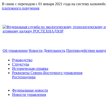
В связи с переходом с 01 января 2021 года на систему к
платежного поручения
Об управлении
Новости
Деятельность
Противодействие корр
Руководство
Структура
Историческая справка
Реквизиты Северо-Восточного управления
Ростехнадзора
Федеральные новости
Новости управления