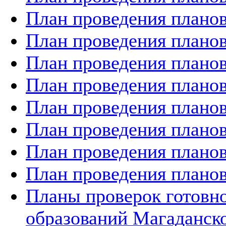
План проведения планов
План проведения планов
План проведения планов
План проведения планов
План проведения планов
План проведения планов
План проведения планов
План проведения планов
Планы проверок готов
образований Магаданско