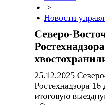
>
Новости управл
Северо-Восто
Ростехнадзора
хвостохранил
25.12.2025
Северо
Ростехнадзора 16 
итоговую выездну