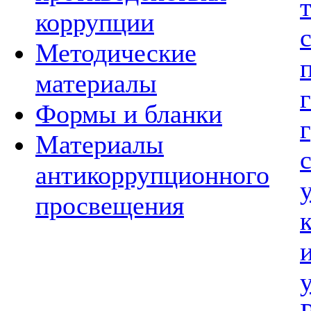
коррупции
Методические
материалы
Формы и бланки
Материалы
антикоррупционного
просвещения