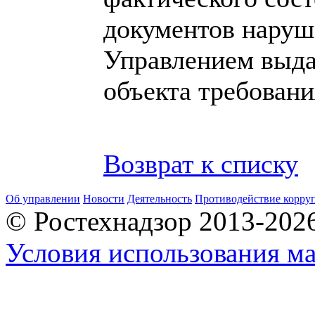
документов наруш
Управлением выда
объекта требован
Возврат к списку
Об управлении
Новости
Деятельность
Противодействие корру
© Ростехнадзор 2013-202
Условия использования ма