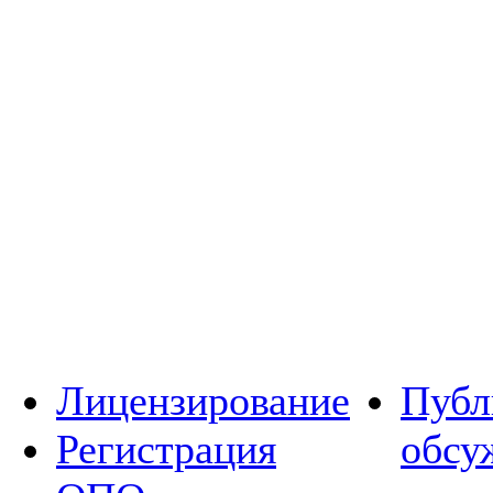
Лицензирование
Публ
Регистрация
обсу