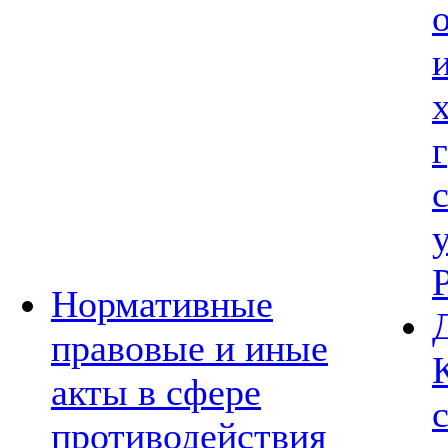
Нормативные
правовые и иные
акты в сфере
противодействия