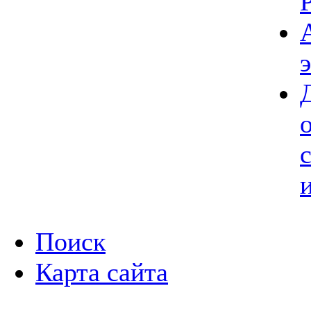
Поиск
Карта сайта