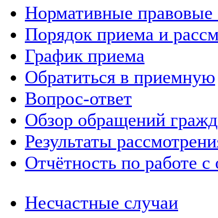
Нормативные правовые
Порядок приема и расс
График приема
Обратиться в приемную
Вопрос-ответ
Обзор обращений гражд
Результаты рассмотрен
Отчётность по работе с
Несчастные случаи