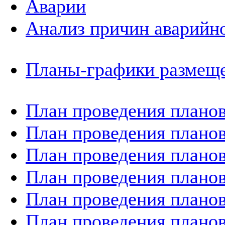
Аварии
Анализ причин аварийно
Планы-графики размеще
План проведения планов
План проведения планов
План проведения планов
План проведения планов
План проведения планов
План проведения планов