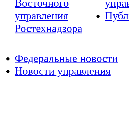
Восточного
упра
управления
Публ
Ростехнадзора
Федеральные новости
Новости управления