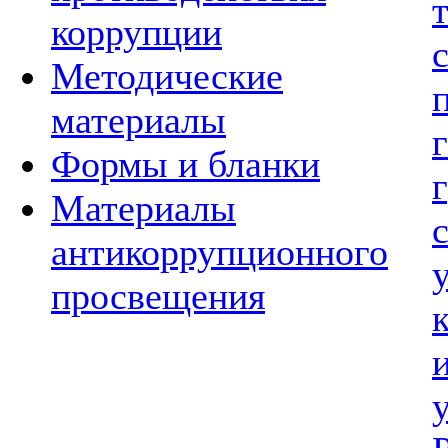
коррупции
Методические
материалы
Формы и бланки
Материалы
антикоррупционного
просвещения