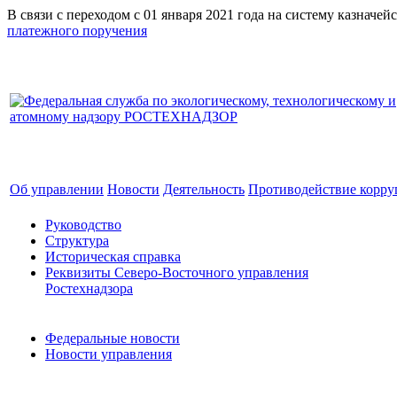
В связи с переходом с 01 января 2021 года на систему к
платежного поручения
Об управлении
Новости
Деятельность
Противодействие корр
Руководство
Структура
Историческая справка
Реквизиты Северо-Восточного управления
Ростехнадзора
Федеральные новости
Новости управления