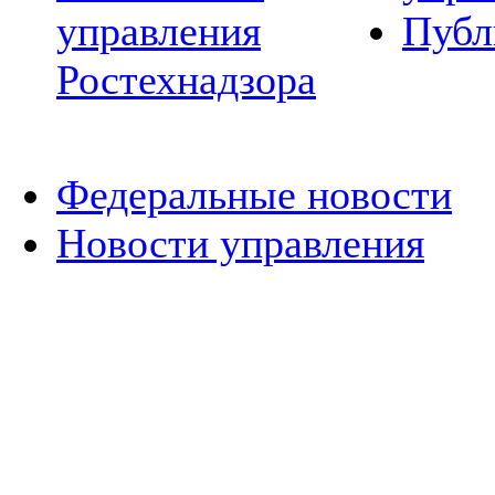
управления
Публ
Ростехнадзора
Федеральные новости
Новости управления