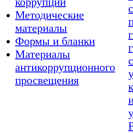
коррупции
Методические
материалы
Формы и бланки
Материалы
антикоррупционного
просвещения