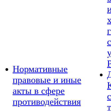
Нормативные
правовые и иные
акты в сфере
противодействия