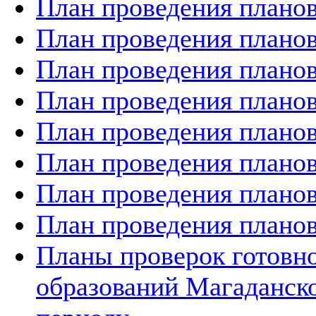
План проведения планов
План проведения планов
План проведения планов
План проведения планов
План проведения планов
План проведения планов
План проведения планов
План проведения планов
Планы проверок готов
образований Магаданско