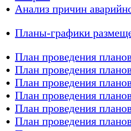
Анализ причин аварийно
Планы-графики размеще
План проведения планов
План проведения планов
План проведения планов
План проведения планов
План проведения планов
План проведения планов