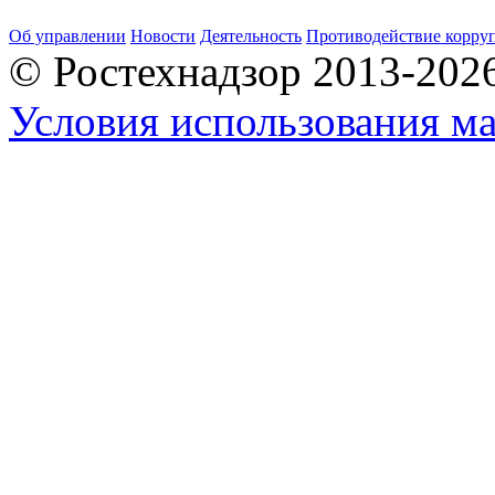
Об управлении
Новости
Деятельность
Противодействие корру
© Ростехнадзор 2013-202
Условия использования ма