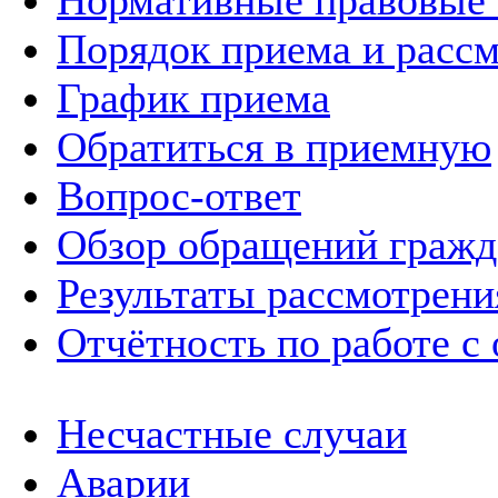
Нормативные правовые
Порядок приема и расс
График приема
Обратиться в приемную
Вопрос-ответ
Обзор обращений гражд
Результаты рассмотрен
Отчётность по работе с
Несчастные случаи
Аварии