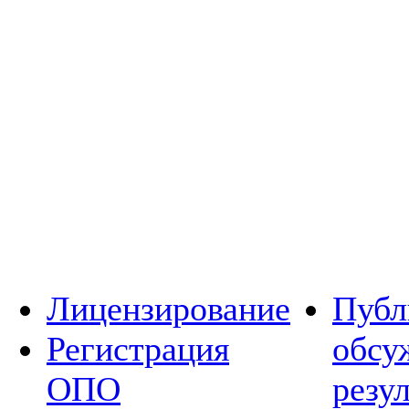
Лицензирование
Публ
Регистрация
обсу
ОПО
резу