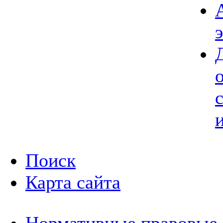
Поиск
Карта сайта