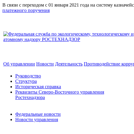
В связи с переходом с 01 января 2021 года на систему к
платежного поручения
Об управлении
Новости
Деятельность
Противодействие корр
Руководство
Структура
Историческая справка
Реквизиты Северо-Восточного управления
Ростехнадзора
Федеральные новости
Новости управления