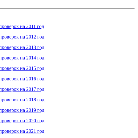
роверок на 2011 год
роверок на 2012 год
роверок на 2013 год
роверок на 2014 год
роверок на 2015 год
роверок на 2016 год
роверок на 2017 год
роверок на 2018 год
роверок на 2019 год
роверок на 2020 год
роверок на 2021 год