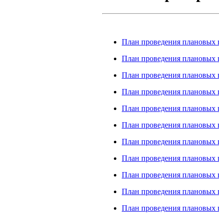
План проведения плановых п
План проведения плановых п
План проведения плановых п
План проведения плановых п
План проведения плановых п
План проведения плановых п
План проведения плановых п
План проведения плановых п
План проведения плановых п
План проведения плановых п
План проведения плановых п