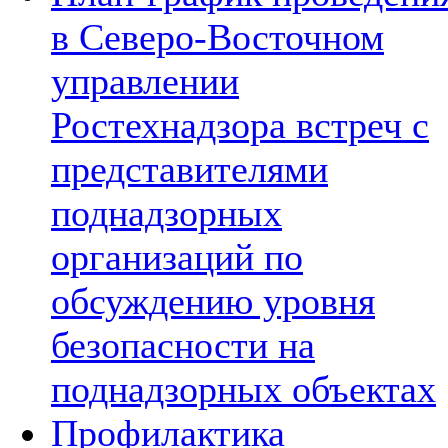
в Северо-Восточном
управлении
Ростехнадзора встреч с
представителями
поднадзорных
организаций по
обсуждению уровня
безопасности на
поднадзорных объектах
Профилактика