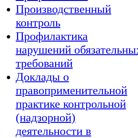
Производственный
контроль
Профилактика
нарушений обязательны
требований
Доклады о
правоприменительной
практике контрольной
(надзорной)
деятельности в