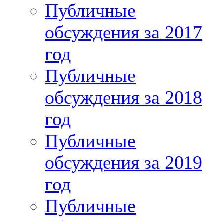
Публичные
обсуждения за 2017
год
Публичные
обсуждения за 2018
год
Публичные
обсуждения за 2019
год
Публичные