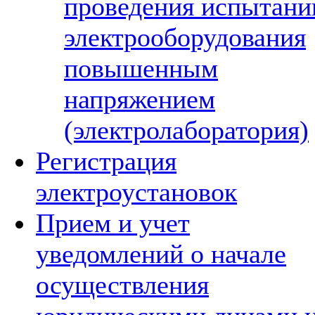
проведения испытани
электрооборудования
повышенным
напряжением
(электролаборатория)
Регистрация
электроустановок
Прием и учет
уведомлений о начале
осуществления