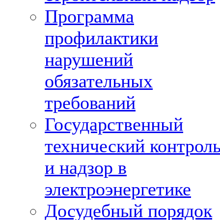
Программа
профилактики
нарушений
обязательных
требований
Государственный
технический контрол
и надзор в
электроэнергетике
Досудебный порядок