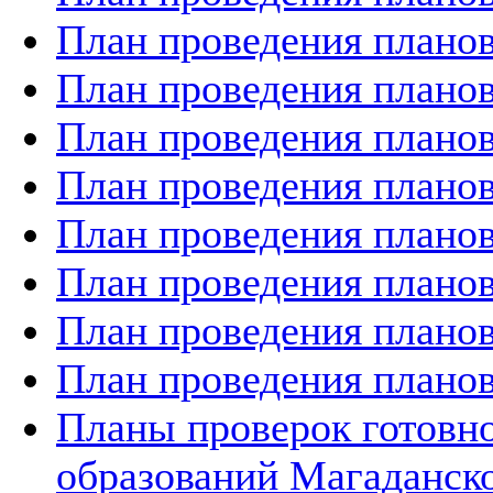
План проведения планов
План проведения планов
План проведения планов
План проведения планов
План проведения планов
План проведения планов
План проведения планов
План проведения планов
Планы проверок готов
образований Магаданско