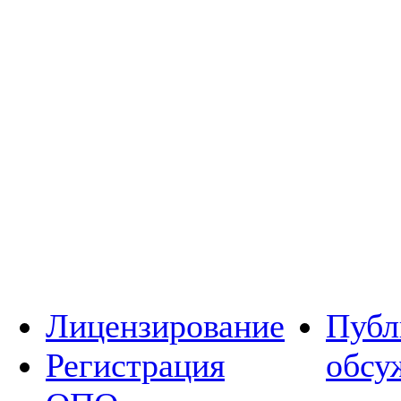
Лицензирование
Публ
Регистрация
обсу