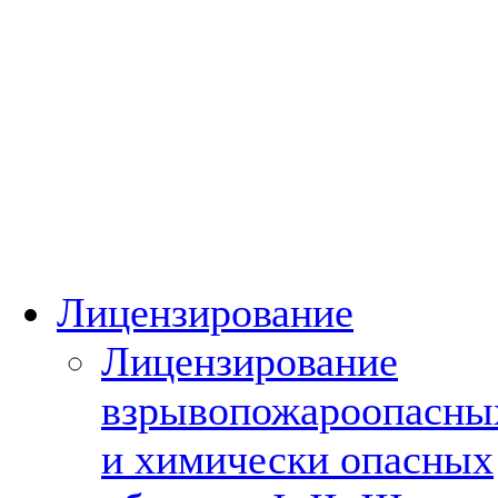
Лицензирование
Лицензирование
взрывопожароопасны
и химически опасных