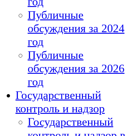
год
Публичные
обсуждения за 2024
год
Публичные
обсуждения за 2026
год
Государственный
контроль и надзор
Государственный
контроль и надзор в