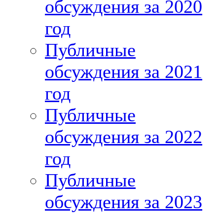
обсуждения за 2020
год
Публичные
обсуждения за 2021
год
Публичные
обсуждения за 2022
год
Публичные
обсуждения за 2023