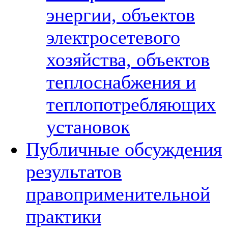
энергии, объектов
электросетевого
хозяйства, объектов
теплоснабжения и
теплопотребляющих
установок
Публичные обсуждения
результатов
правоприменительной
практики