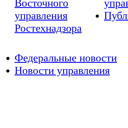
Восточного
упра
управления
Публ
Ростехнадзора
Федеральные новости
Новости управления