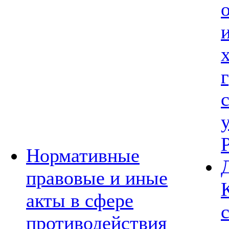
Нормативные
правовые и иные
акты в сфере
противодействия