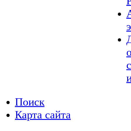
Поиск
Карта сайта