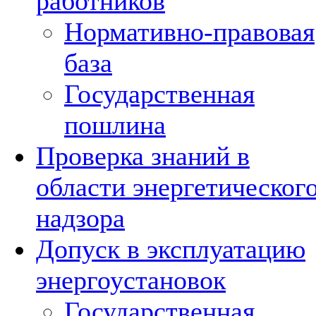
работников
Нормативно-правовая
база
Государственная
пошлина
Проверка знаний в
области энергетическог
надзора
Допуск в эксплуатацию
энергоустановок
Государственная