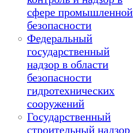
сфере промышленной
безопасности
Федеральный
государственный
надзор в области
безопасности
гидротехнических
сооружений
Государственный
строительный надзор