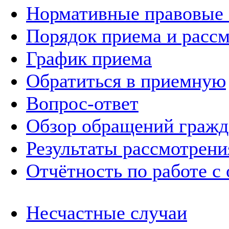
Нормативные правовые
Порядок приема и расс
График приема
Обратиться в приемную
Вопрос-ответ
Обзор обращений гражд
Результаты рассмотрен
Отчётность по работе с
Несчастные случаи