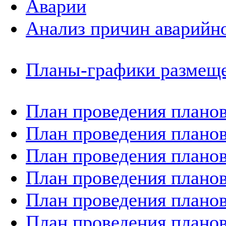
Аварии
Анализ причин аварийно
Планы-графики размеще
План проведения планов
План проведения планов
План проведения планов
План проведения планов
План проведения планов
План проведения планов