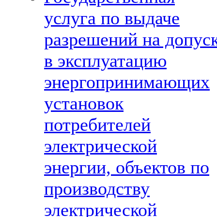
услуга по выдаче
разрешений на допус
в эксплуатацию
энергопринимающих
установок
потребителей
электрической
энергии, объектов по
производству
электрической