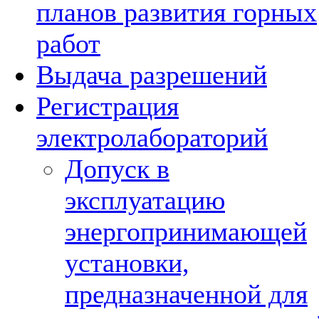
планов развития горных
работ
Выдача разрешений
Регистрация
электролабораторий
Допуск в
эксплуатацию
энергопринимающей
установки,
предназначенной для