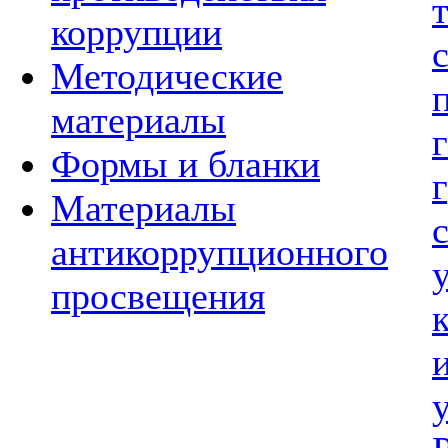
коррупции
Методические
материалы
Формы и бланки
Материалы
антикоррупционного
просвещения