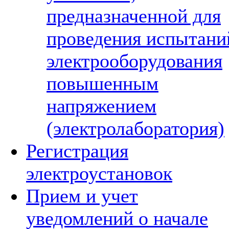
предназначенной для
проведения испытани
электрооборудования
повышенным
напряжением
(электролаборатория)
Регистрация
электроустановок
Прием и учет
уведомлений о начале