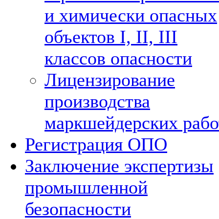
и химически опасных
объектов I, II, III
классов опасности
Лицензирование
производства
маркшейдерских рабо
Регистрация ОПО
Заключение экспертизы
промышленной
безопасности