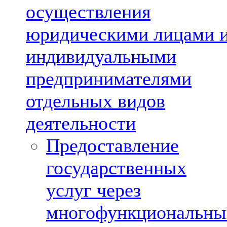
осуществления
юридическими лицами 
индивидуальными
предпринимателями
отдельных видов
деятельности
Предоставление
государственных
услуг через
многофункциональны