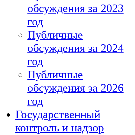
обсуждения за 2023
год
Публичные
обсуждения за 2024
год
Публичные
обсуждения за 2026
год
Государственный
контроль и надзор