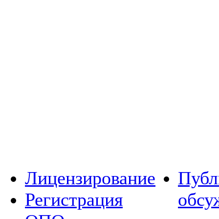
Лицензирование
Публ
Регистрация
обсу