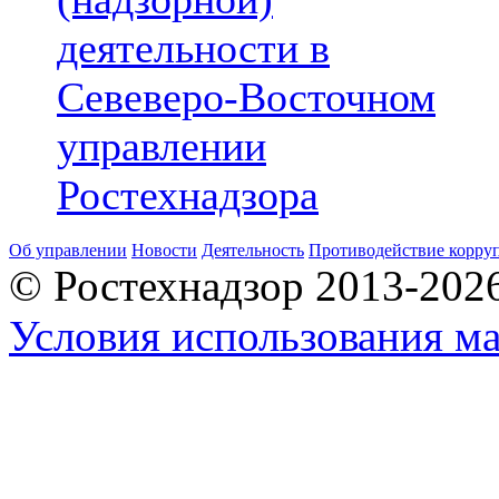
деятельности в
Севеверо-Восточном
управлении
Ростехнадзора
Об управлении
Новости
Деятельность
Противодействие корру
© Ростехнадзор 2013-202
Условия использования ма