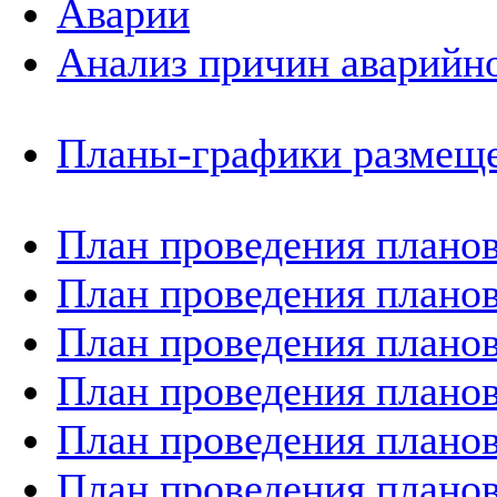
Аварии
Анализ причин аварийно
Планы-графики размеще
План проведения планов
План проведения планов
План проведения планов
План проведения планов
План проведения планов
План проведения планов