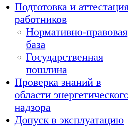
Подготовка и аттестаци
работников
Нормативно-правовая
база
Государственная
пошлина
Проверка знаний в
области энергетическог
надзора
Допуск в эксплуатацию