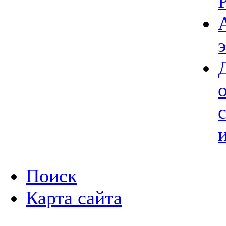
Поиск
Карта сайта