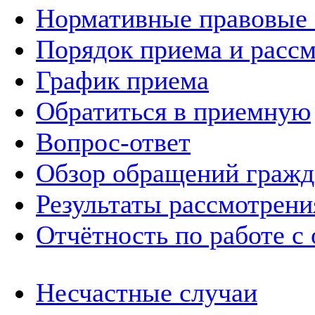
Нормативные правовые
Порядок приема и расс
График приема
Обратиться в приемную
Вопрос-ответ
Обзор обращений гражд
Результаты рассмотрен
Отчётность по работе с
Несчастные случаи