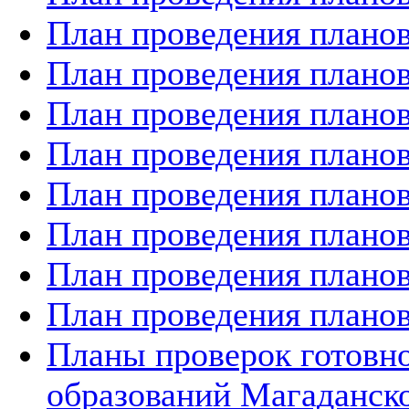
План проведения планов
План проведения планов
План проведения планов
План проведения планов
План проведения планов
План проведения планов
План проведения планов
План проведения планов
Планы проверок готов
образований Магаданско