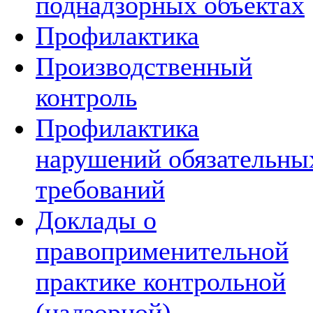
поднадзорных объектах
Профилактика
Производственный
контроль
Профилактика
нарушений обязательны
требований
Доклады о
правоприменительной
практике контрольной
(надзорной)