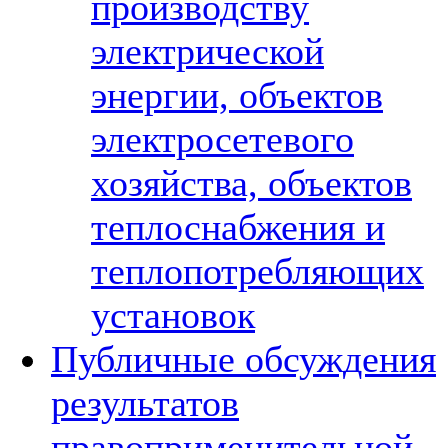
производству
электрической
энергии, объектов
электросетевого
хозяйства, объектов
теплоснабжения и
теплопотребляющих
установок
Публичные обсуждения
результатов
правоприменительной