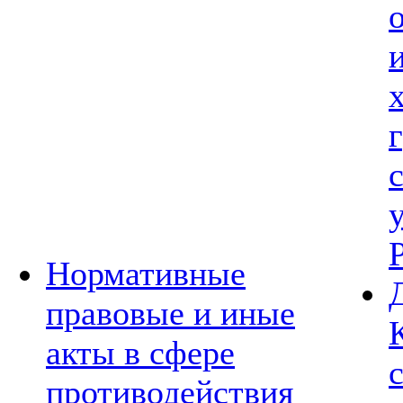
Нормативные
правовые и иные
акты в сфере
противодействия