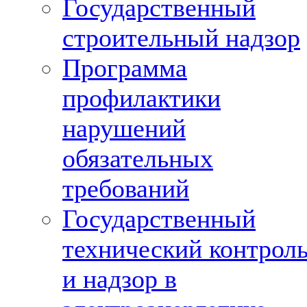
Государственный
строительный надзор
Программа
профилактики
нарушений
обязательных
требований
Государственный
технический контрол
и надзор в