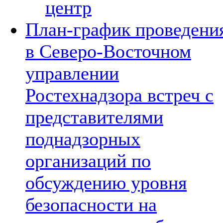
центр
План-график проведени
в Северо-Восточном
управлении
Ростехнадзора встреч с
представителями
поднадзорных
организаций по
обсуждению уровня
безопасности на