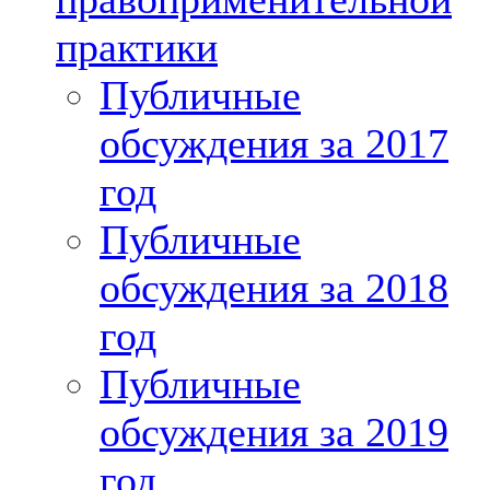
практики
Публичные
обсуждения за 2017
год
Публичные
обсуждения за 2018
год
Публичные
обсуждения за 2019
год