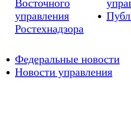
Восточного
упра
управления
Публ
Ростехнадзора
Федеральные новости
Новости управления