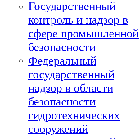
Государственный
контроль и надзор в
сфере промышленной
безопасности
Федеральный
государственный
надзор в области
безопасности
гидротехнических
сооружений