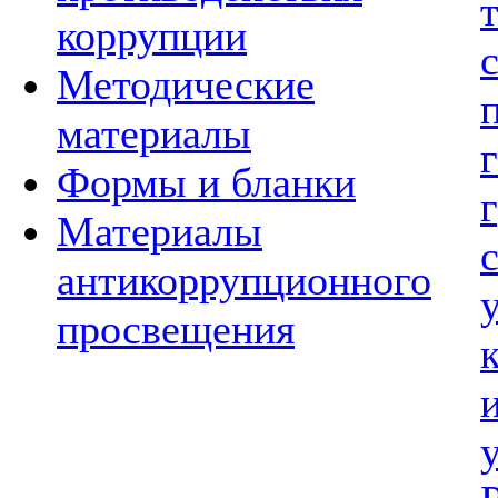
коррупции
Методические
материалы
Формы и бланки
Материалы
антикоррупционного
просвещения