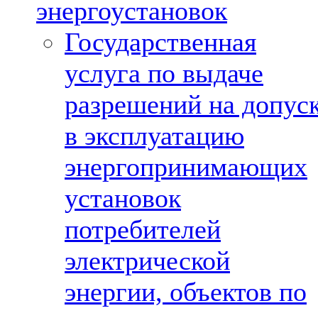
энергоустановок
Государственная
услуга по выдаче
разрешений на допус
в эксплуатацию
энергопринимающих
установок
потребителей
электрической
энергии, объектов по