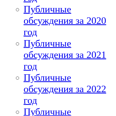
Публичные
обсуждения за 2020
год
Публичные
обсуждения за 2021
год
Публичные
обсуждения за 2022
год
Публичные