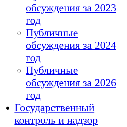
обсуждения за 2023
год
Публичные
обсуждения за 2024
год
Публичные
обсуждения за 2026
год
Государственный
контроль и надзор