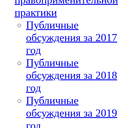
практики
Публичные
обсуждения за 2017
год
Публичные
обсуждения за 2018
год
Публичные
обсуждения за 2019
год