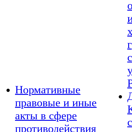
Нормативные
правовые и иные
акты в сфере
противодействия