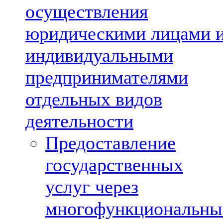
осуществления
юридическими лицами 
индивидуальными
предпринимателями
отдельных видов
деятельности
Предоставление
государственных
услуг через
многофункциональны