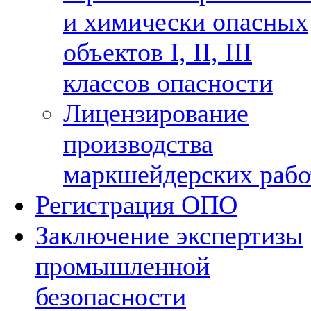
и химически опасных
объектов I, II, III
классов опасности
Лицензирование
производства
маркшейдерских рабо
Регистрация ОПО
Заключение экспертизы
промышленной
безопасности