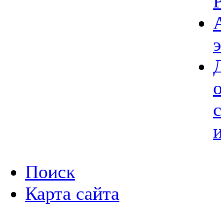
Поиск
Карта сайта