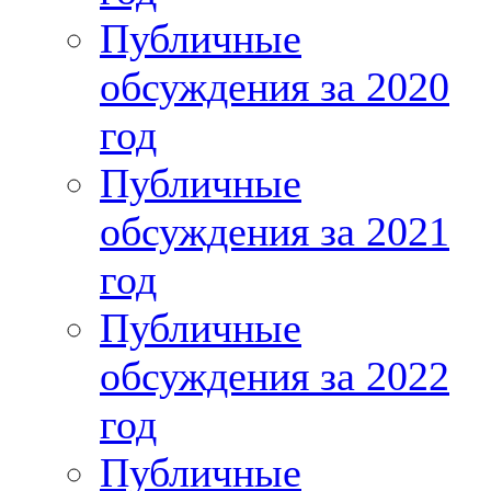
Публичные
обсуждения за 2020
год
Публичные
обсуждения за 2021
год
Публичные
обсуждения за 2022
год
Публичные