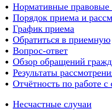
Нормативные правовые
Порядок приема и расс
График приема
Обратиться в приемную
Вопрос-ответ
Обзор обращений гражд
Результаты рассмотрен
Отчётность по работе с
Несчастные случаи