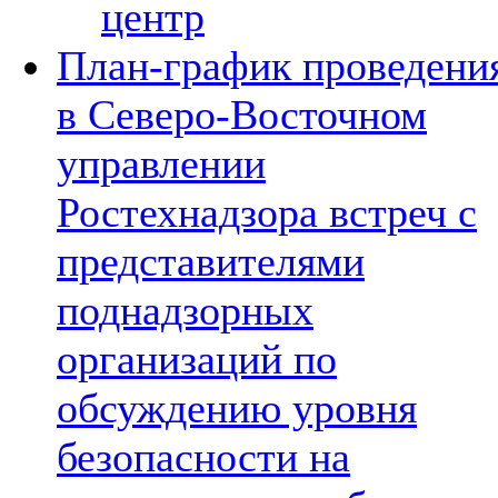
центр
План-график проведени
в Северо-Восточном
управлении
Ростехнадзора встреч с
представителями
поднадзорных
организаций по
обсуждению уровня
безопасности на