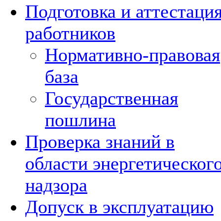
Подготовка и аттестаци
работников
Нормативно-правовая
база
Государственная
пошлина
Проверка знаний в
области энергетическог
надзора
Допуск в эксплуатацию