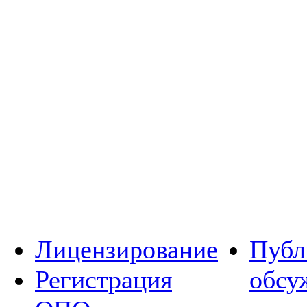
Лицензирование
Публ
Регистрация
обсу