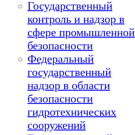
Государственный
контроль и надзор в
сфере промышленной
безопасности
Федеральный
государственный
надзор в области
безопасности
гидротехнических
сооружений