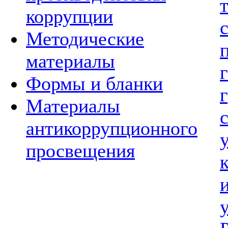
коррупции
Методические
материалы
Формы и бланки
Материалы
антикоррупционного
просвещения