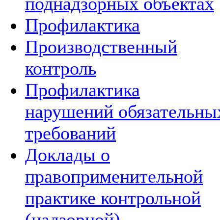
поднадзорных объектах
Профилактика
Производственный
контроль
Профилактика
нарушений обязательны
требований
Доклады о
правоприменительной
практике контрольной
(надзорной)