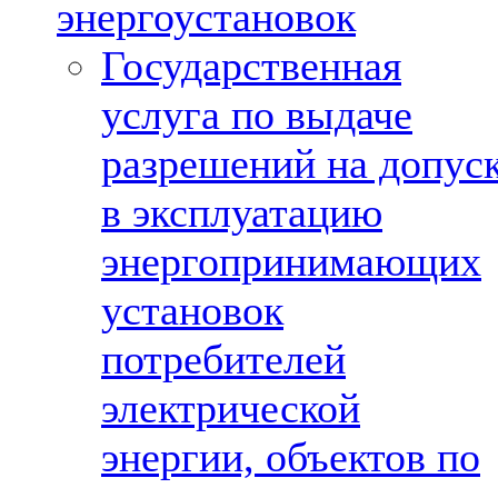
энергоустановок
Государственная
услуга по выдаче
разрешений на допус
в эксплуатацию
энергопринимающих
установок
потребителей
электрической
энергии, объектов по