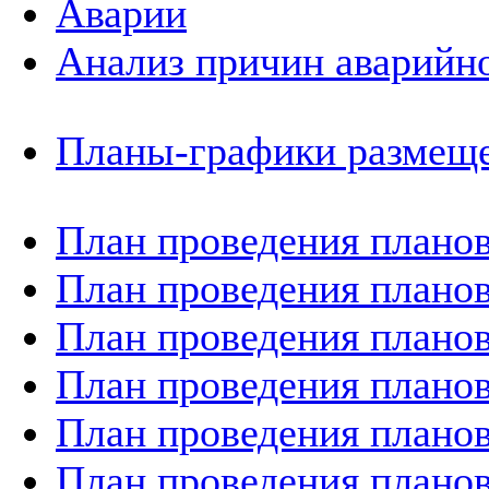
Аварии
Анализ причин аварийно
Планы-графики размеще
План проведения планов
План проведения планов
План проведения планов
План проведения планов
План проведения планов
План проведения планов