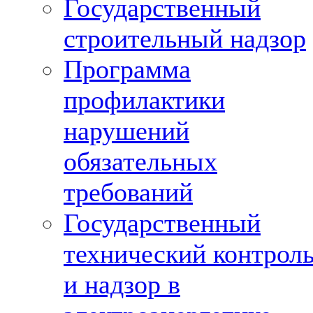
Государственный
строительный надзор
Программа
профилактики
нарушений
обязательных
требований
Государственный
технический контрол
и надзор в