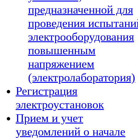
предназначенной для
проведения испытани
электрооборудования
повышенным
напряжением
(электролаборатория)
Регистрация
электроустановок
Прием и учет
уведомлений о начале