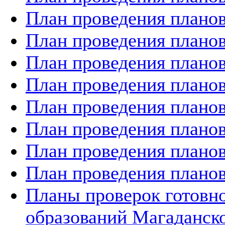
План проведения планов
План проведения планов
План проведения планов
План проведения планов
План проведения планов
План проведения планов
План проведения планов
План проведения планов
Планы проверок готов
образований Магаданско