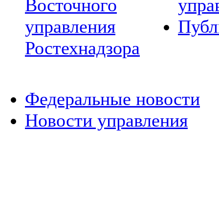
Восточного
упра
управления
Публ
Ростехнадзора
Федеральные новости
Новости управления