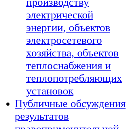
производству
электрической
энергии, объектов
электросетевого
хозяйства, объектов
теплоснабжения и
теплопотребляющих
установок
Публичные обсуждения
результатов
правоприменительной