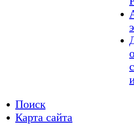
Поиск
Карта сайта