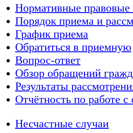
Нормативные правовые
Порядок приема и расс
График приема
Обратиться в приемную
Вопрос-ответ
Обзор обращений гражд
Результаты рассмотрен
Отчётность по работе с
Несчастные случаи