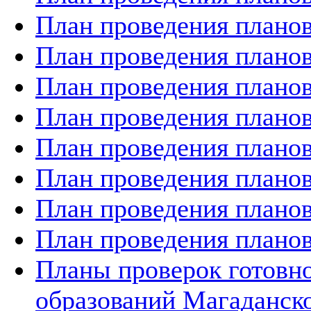
План проведения планов
План проведения планов
План проведения планов
План проведения планов
План проведения планов
План проведения планов
План проведения планов
План проведения планов
Планы проверок готов
образований Магаданско