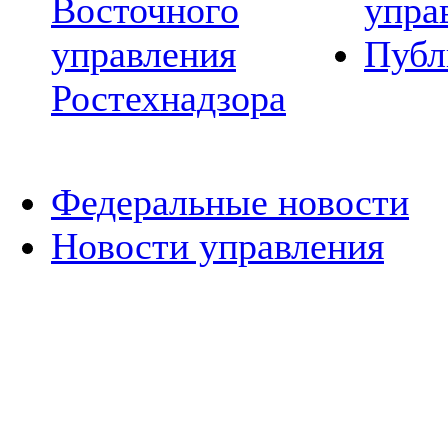
Восточного
упра
управления
Публ
Ростехнадзора
Федеральные новости
Новости управления