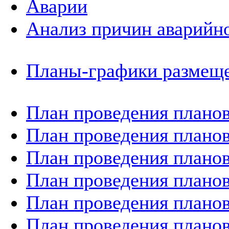
Аварии
Анализ причин аварийно
Планы-графики размеще
План проведения планов
План проведения планов
План проведения планов
План проведения планов
План проведения планов
План проведения планов