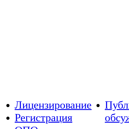
Лицензирование
Публ
Регистрация
обсу