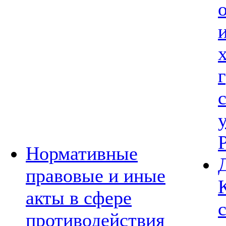
Нормативные
правовые и иные
акты в сфере
противодействия