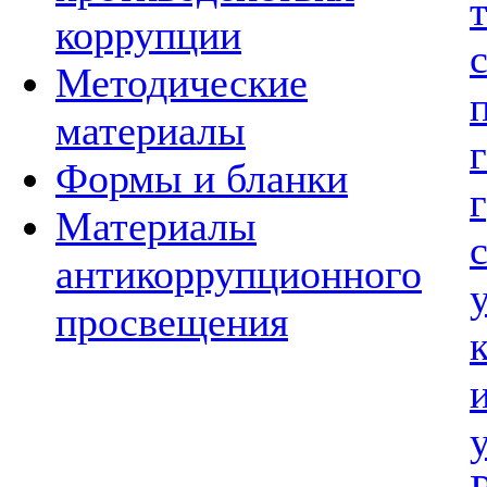
коррупции
Методические
материалы
Формы и бланки
Материалы
антикоррупционного
просвещения