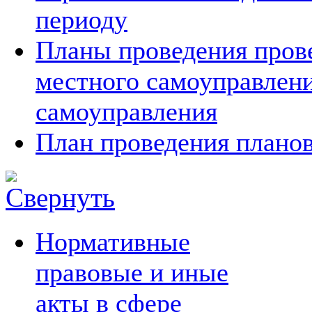
периоду
Планы проведения прове
местного самоуправлен
самоуправления
План проведения планов
Нормативные
правовые и иные
акты в сфере