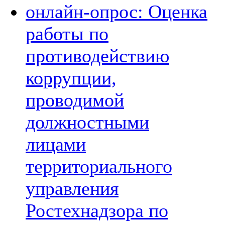
онлайн-опрос: Оценка
работы по
противодействию
коррупции,
проводимой
должностными
лицами
территориального
управления
Ростехнадзора по