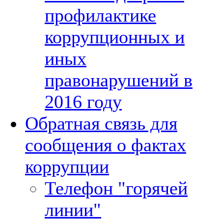
профилактике
коррупционных и
иных
правонарушений в
2016 году
Обратная связь для
сообщения о фактах
коррупции
Телефон "горячей
линии"