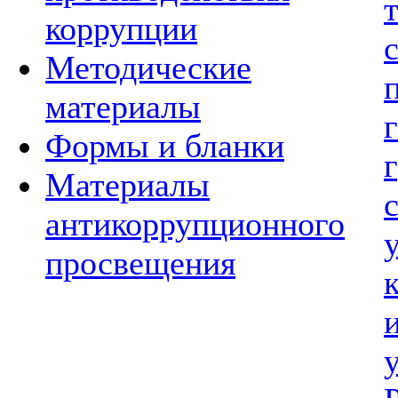
коррупции
Методические
материалы
Формы и бланки
Материалы
антикоррупционного
просвещения