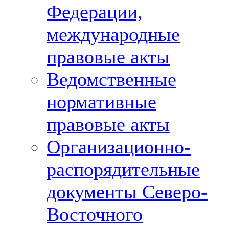
Федерации,
международные
правовые акты
Ведомственные
нормативные
правовые акты
Организационно-
распорядительные
документы Северо-
Восточного