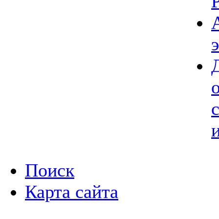
Поиск
Карта сайта