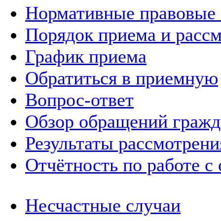
Нормативные правовые
Порядок приема и расс
График приема
Обратиться в приемную
Вопрос-ответ
Обзор обращений гражд
Результаты рассмотрен
Отчётность по работе с
Несчастные случаи