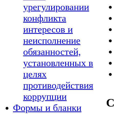
урегулировании
конфликта
интересов и
неисполнение
обязанностей,
установленных в
целях
противодействия
коррупции
С
Формы и бланки