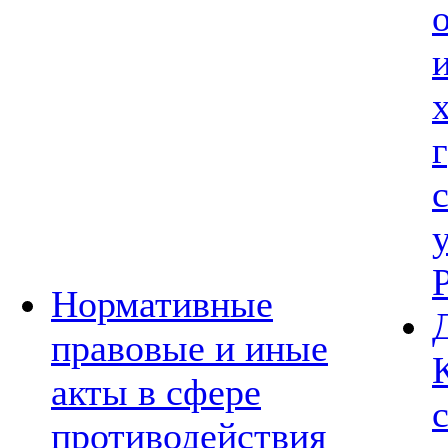
Нормативные
правовые и иные
акты в сфере
противодействия