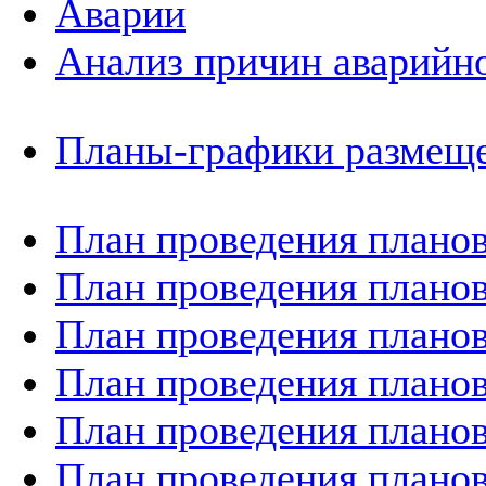
Аварии
Анализ причин аварийно
Планы-графики размеще
План проведения планов
План проведения планов
План проведения планов
План проведения планов
План проведения планов
План проведения планов