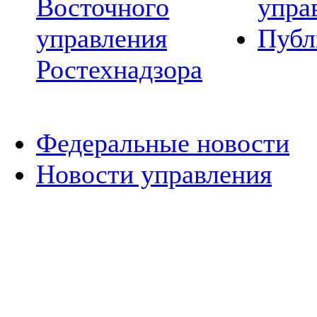
Восточного
упра
управления
Публ
Ростехнадзора
Федеральные новости
Новости управления