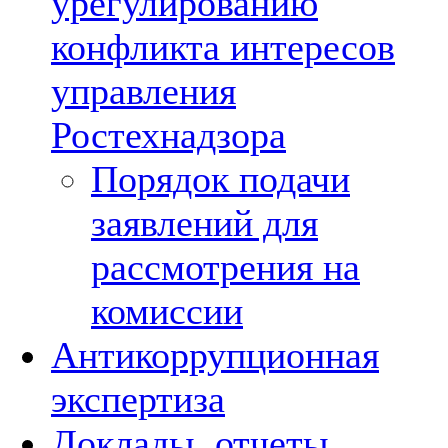
урегулированию
конфликта интересов
управления
Ростехнадзора
Порядок подачи
заявлений для
рассмотрения на
комиссии
Антикоррупционная
экспертиза
Доклады, отчеты,