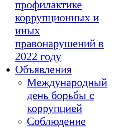
профилактике
коррупционных и
иных
правонарушений в
2022 году
Объявления
Международный
день борьбы с
коррупцией
Соблюдение