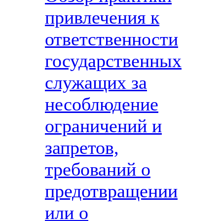
привлечения к
ответственности
государственных
служащих за
несоблюдение
ограничений и
запретов,
требований о
предотвращении
или о