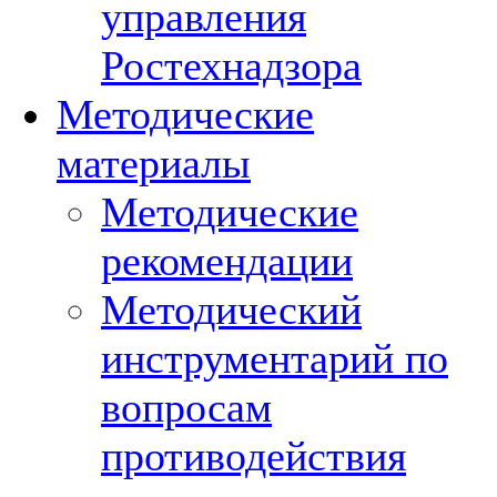
управления
Ростехнадзора
Методические
материалы
Методические
рекомендации
Методический
инструментарий по
вопросам
противодействия