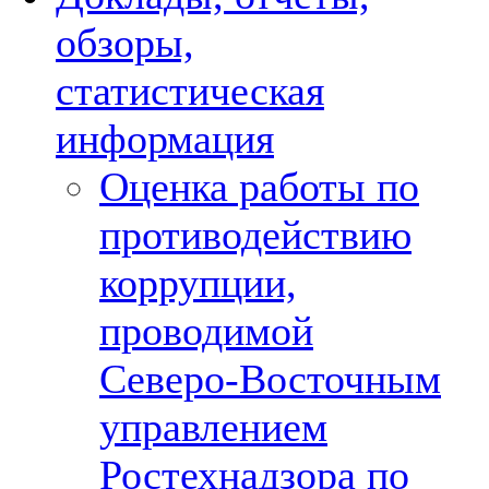
обзоры,
статистическая
информация
Оценка работы по
противодействию
коррупции,
проводимой
Северо-Восточным
управлением
Ростехнадзора по