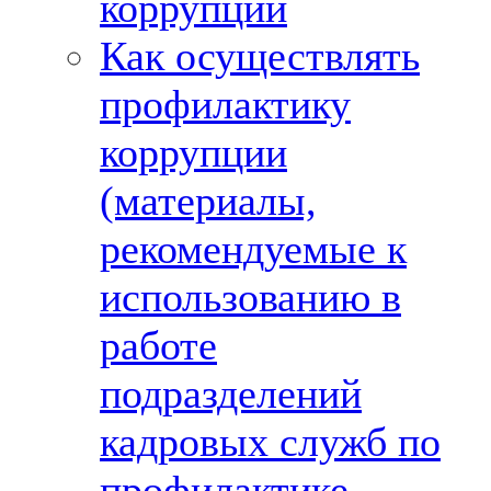
коррупции
Как осуществлять
профилактику
коррупции
(материалы,
рекомендуемые к
использованию в
работе
подразделений
кадровых служб по
профилактике