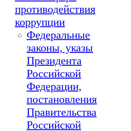
противодействия
коррупции
Федеральные
законы, указы
Президента
Российской
Федерации,
постановления
Правительства
Российской