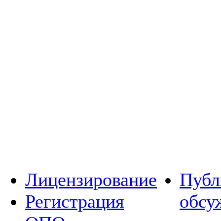
Лицензирование
Публ
Регистрация
обсу