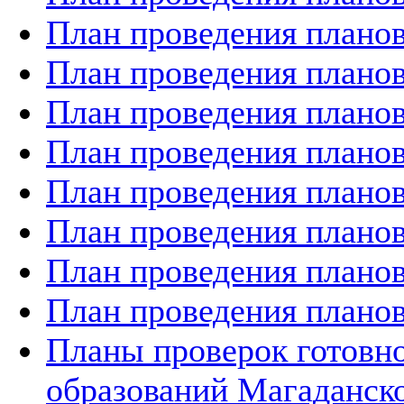
План проведения планов
План проведения планов
План проведения планов
План проведения планов
План проведения планов
План проведения планов
План проведения планов
План проведения планов
Планы проверок готов
образований Магаданско