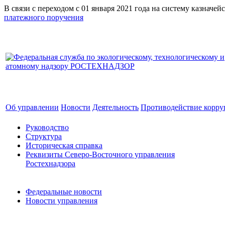
В связи с переходом с 01 января 2021 года на систему к
платежного поручения
Об управлении
Новости
Деятельность
Противодействие корр
Руководство
Структура
Историческая справка
Реквизиты Северо-Восточного управления
Ростехнадзора
Федеральные новости
Новости управления