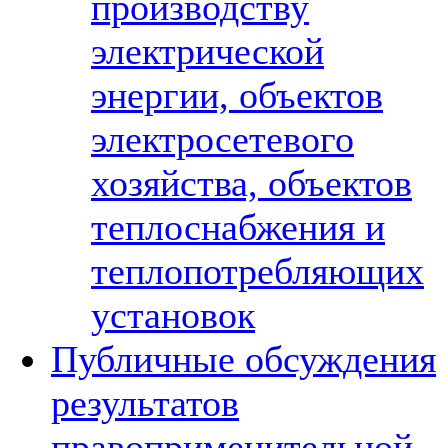
производству
электрической
энергии, объектов
электросетевого
хозяйства, объектов
теплоснабжения и
теплопотребляющих
установок
Публичные обсуждения
результатов
правоприменительной