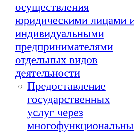
осуществления
юридическими лицами 
индивидуальными
предпринимателями
отдельных видов
деятельности
Предоставление
государственных
услуг через
многофункциональны