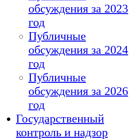
обсуждения за 2023
год
Публичные
обсуждения за 2024
год
Публичные
обсуждения за 2026
год
Государственный
контроль и надзор