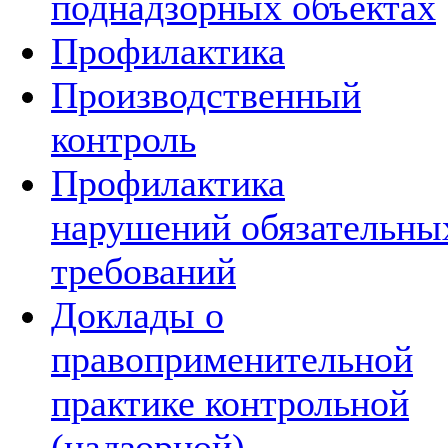
поднадзорных объектах
Профилактика
Производственный
контроль
Профилактика
нарушений обязательны
требований
Доклады о
правоприменительной
практике контрольной
(надзорной)