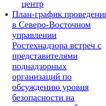
центр
План-график проведени
в Северо-Восточном
управлении
Ростехнадзора встреч с
представителями
поднадзорных
организаций по
обсуждению уровня
безопасности на