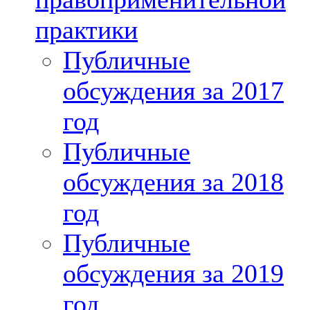
практики
Публичные
обсуждения за 2017
год
Публичные
обсуждения за 2018
год
Публичные
обсуждения за 2019
год