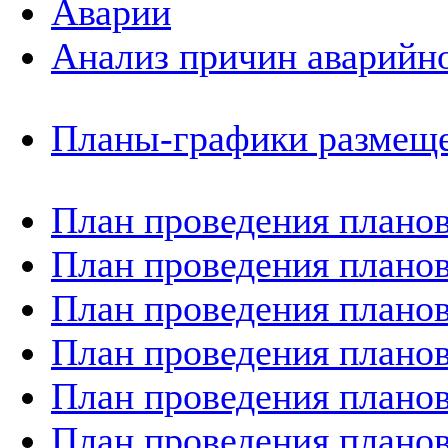
Аварии
Анализ причин аварийно
Планы-графики размеще
План проведения планов
План проведения планов
План проведения планов
План проведения планов
План проведения планов
План проведения планов