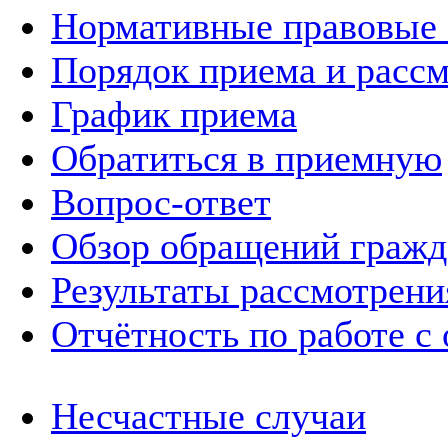
Нормативные правовые
Порядок приема и расс
График приема
Обратиться в приемную
Вопрос-ответ
Обзор обращений гражд
Результаты рассмотрен
Отчётность по работе с
Несчастные случаи