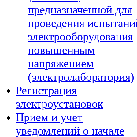
предназначенной для
проведения испытани
электрооборудования
повышенным
напряжением
(электролаборатория)
Регистрация
электроустановок
Прием и учет
уведомлений о начале