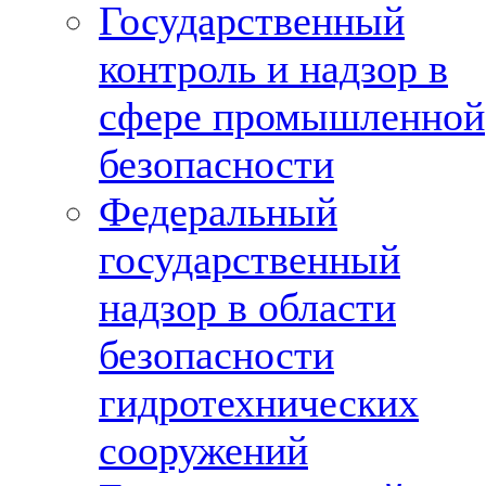
Государственный
контроль и надзор в
сфере промышленной
безопасности
Федеральный
государственный
надзор в области
безопасности
гидротехнических
сооружений