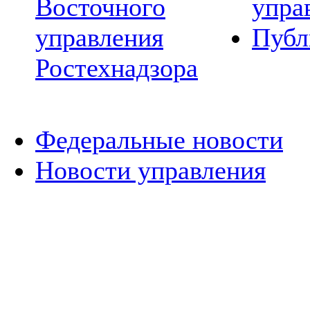
Восточного
упра
управления
Публ
Ростехнадзора
Федеральные новости
Новости управления