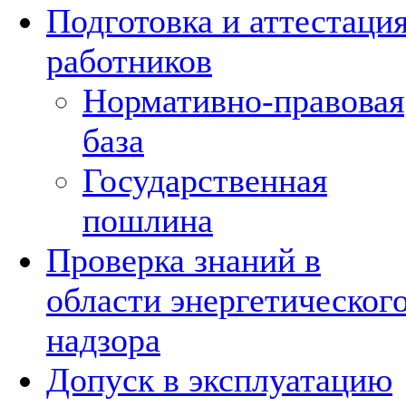
Подготовка и аттестаци
работников
Нормативно-правовая
база
Государственная
пошлина
Проверка знаний в
области энергетическог
надзора
Допуск в эксплуатацию