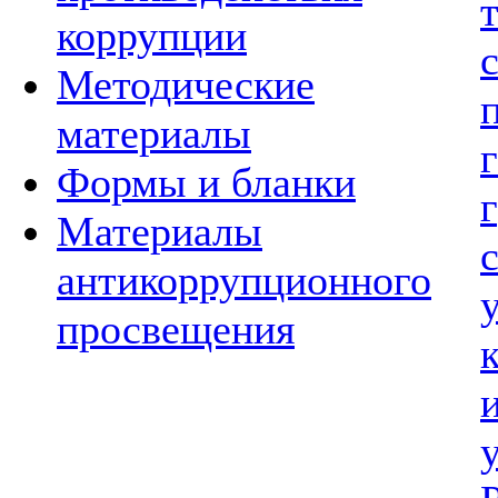
коррупции
Методические
материалы
Формы и бланки
Материалы
антикоррупционного
просвещения