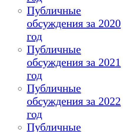
Публичные
обсуждения за 2020
год
Публичные
обсуждения за 2021
год
Публичные
обсуждения за 2022
год
Публичные