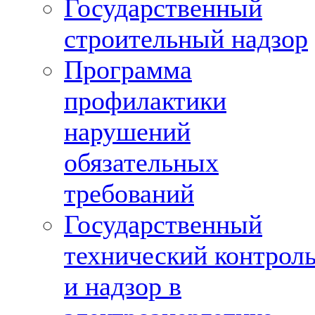
Государственный
строительный надзор
Программа
профилактики
нарушений
обязательных
требований
Государственный
технический контрол
и надзор в