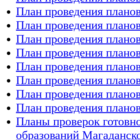
План проведения планов
План проведения планов
План проведения планов
План проведения планов
План проведения планов
План проведения планов
План проведения планов
План проведения планов
Планы проверок готов
образований Магаданско