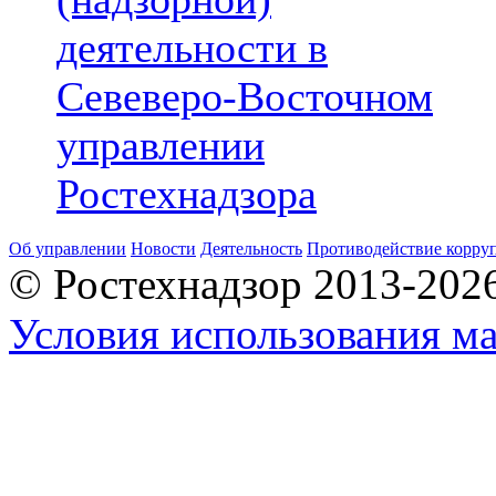
деятельности в
Севеверо-Восточном
управлении
Ростехнадзора
Об управлении
Новости
Деятельность
Противодействие корру
© Ростехнадзор 2013-202
Условия использования ма