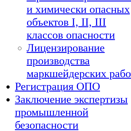
и химически опасных
объектов I, II, III
классов опасности
Лицензирование
производства
маркшейдерских рабо
Регистрация ОПО
Заключение экспертизы
промышленной
безопасности