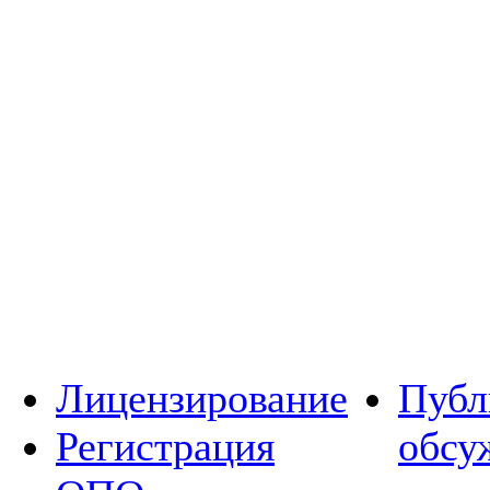
Лицензирование
Публ
Регистрация
обсу