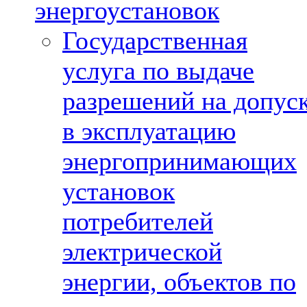
энергоустановок
Государственная
услуга по выдаче
разрешений на допус
в эксплуатацию
энергопринимающих
установок
потребителей
электрической
энергии, объектов по