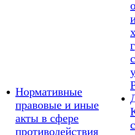
Нормативные
правовые и иные
акты в сфере
противодействия