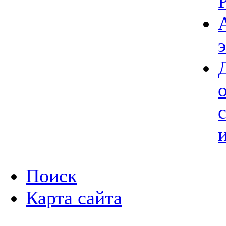
Поиск
Карта сайта