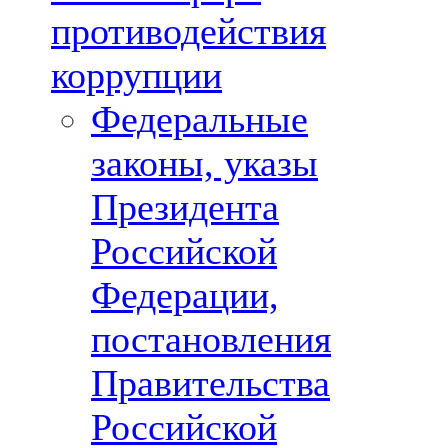
противодействия
коррупции
Федеральные
законы, указы
Президента
Российской
Федерации,
постановления
Правительства
Российской