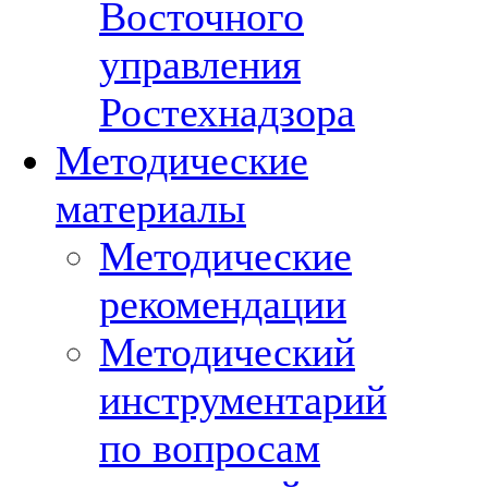
Восточного
управления
Ростехнадзора
Методические
материалы
Методические
рекомендации
Методический
инструментарий
по вопросам