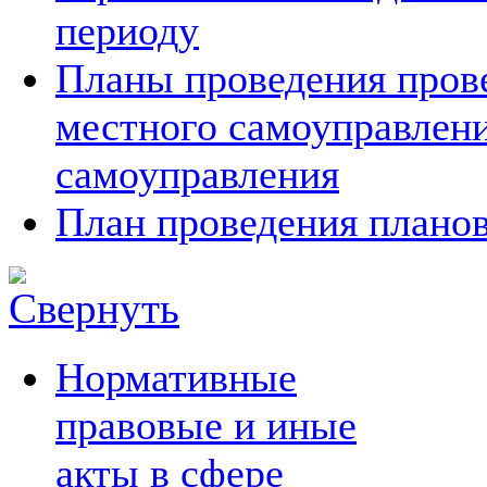
периоду
Планы проведения прове
местного самоуправлен
самоуправления
План проведения планов
Нормативные
правовые и иные
акты в сфере