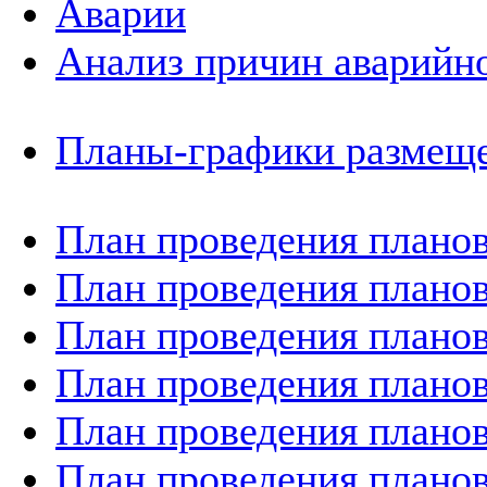
Аварии
Анализ причин аварийно
Планы-графики размеще
План проведения планов
План проведения планов
План проведения планов
План проведения планов
План проведения планов
План проведения планов