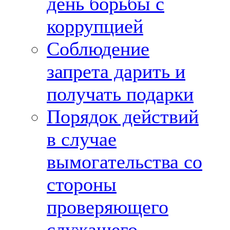
день борьбы с
коррупцией
Соблюдение
запрета дарить и
получать подарки
Порядок действий
в случае
вымогательства со
стороны
проверяющего
служащего