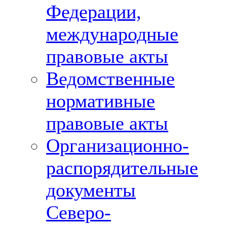
Федерации,
международные
правовые акты
Ведомственные
нормативные
правовые акты
Организационно-
распорядительные
документы
Северо-