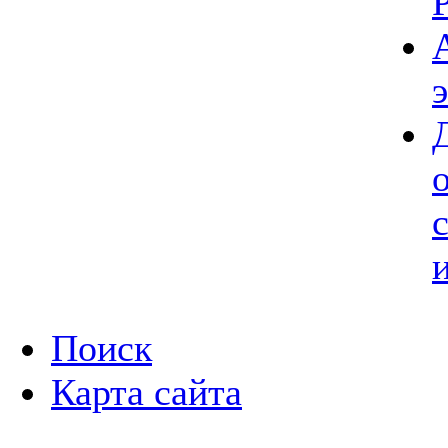
Поиск
Карта сайта