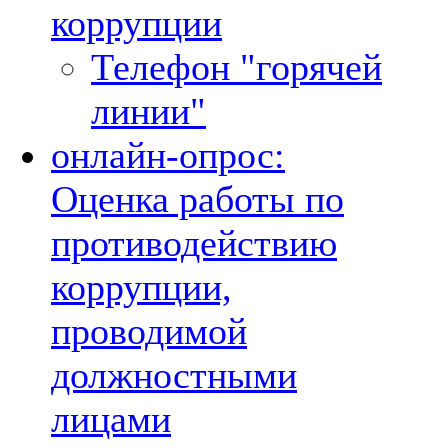
коррупции
Телефон "горячей
линии"
онлайн-опрос:
Оценка работы по
противодействию
коррупции,
проводимой
должностными
лицами