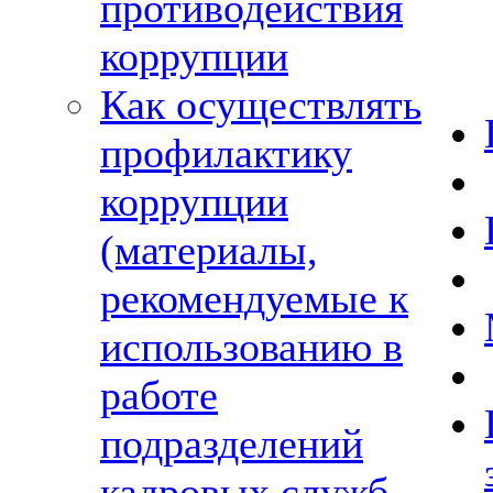
противодействия
коррупции
Как осуществлять
профилактику
коррупции
(материалы,
рекомендуемые к
использованию в
работе
подразделений
кадровых служб