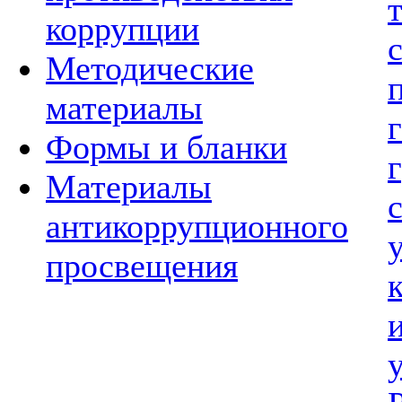
коррупции
Методические
материалы
Формы и бланки
Материалы
антикоррупционного
просвещения