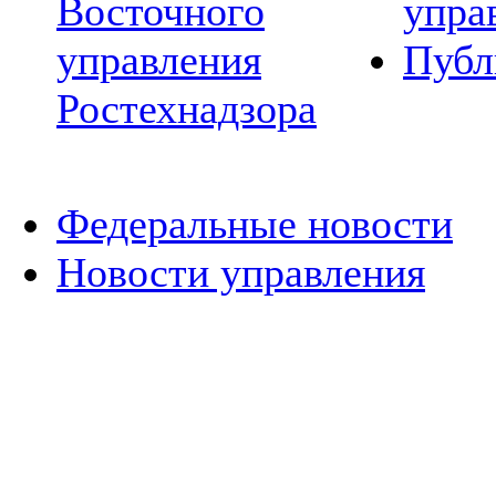
Восточного
упра
управления
Публ
Ростехнадзора
Федеральные новости
Новости управления