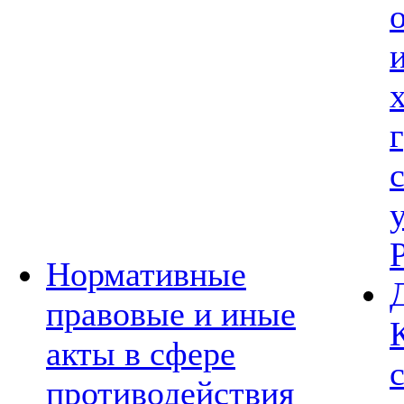
Нормативные
правовые и иные
акты в сфере
противодействия