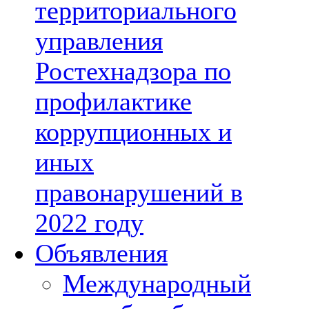
территориального
управления
Ростехнадзора по
профилактике
коррупционных и
иных
правонарушений в
2022 году
Объявления
Международный