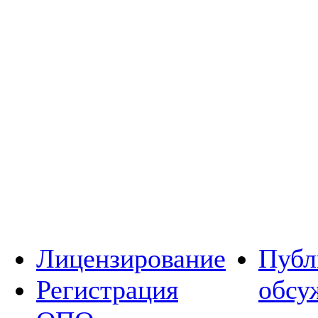
Лицензирование
Публ
Регистрация
обсу