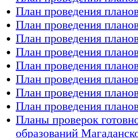
План проведения планов
План проведения планов
План проведения планов
План проведения планов
План проведения планов
План проведения планов
План проведения планов
План проведения планов
Планы проверок готов
образований Магаданско