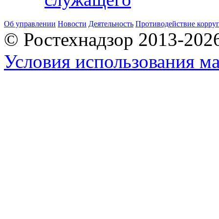
Об управлении
Новости
Деятельность
Противодействие корру
© Ростехнадзор 2013-202
Условия использования ма