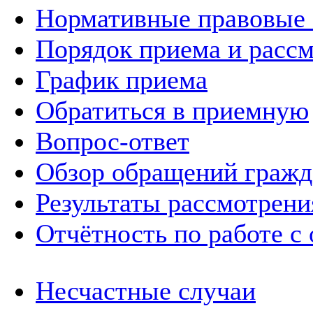
Нормативные правовые
Порядок приема и расс
График приема
Обратиться в приемную
Вопрос-ответ
Обзор обращений гражд
Результаты рассмотрен
Отчётность по работе с
Несчастные случаи